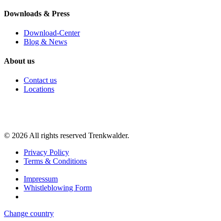
Downloads & Press
Download-Center
Blog & News
About us
Contact us
Locations
©
2026
All rights reserved Trenkwalder.
Privacy Policy
Terms & Conditions
Impressum
Whistleblowing Form
Change country