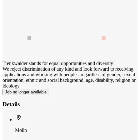
Trenkwalder stands for equal opportunities and diversity!
We reject discrimination of any kind and look forward to receiving
applications and working with people - regardless of gender, sexual
orientation, ethnic and social background, age, disability, religion or
ideology.
Job no longer available
Details
Molln