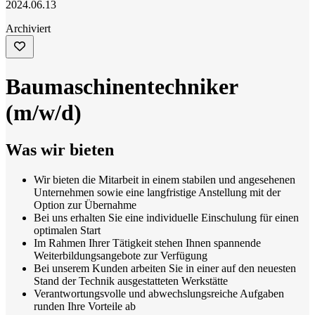
2024.06.13
Archiviert
Baumaschinentechniker
(m/w/d)
Was wir bieten
Wir bieten die Mitarbeit in einem stabilen und angesehenen
Unternehmen sowie eine langfristige Anstellung mit der
Option zur Übernahme
Bei uns erhalten Sie eine individuelle Einschulung für einen
optimalen Start
Im Rahmen Ihrer Tätigkeit stehen Ihnen spannende
Weiterbildungsangebote zur Verfügung
Bei unserem Kunden arbeiten Sie in einer auf den neuesten
Stand der Technik ausgestatteten Werkstätte
Verantwortungsvolle und abwechslungsreiche Aufgaben
runden Ihre Vorteile ab