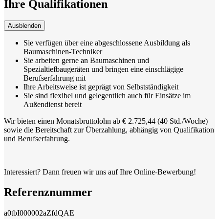
Ihre Qualifikationen
Ausblenden
Sie verfügen über eine abgeschlossene Ausbildung als
Baumaschinen-Techniker
Sie arbeiten gerne an Baumaschinen und
Spezialtiefbaugeräten und bringen eine einschlägige
Berufserfahrung mit
Ihre Arbeitsweise ist geprägt von Selbstständigkeit
Sie sind flexibel und gelegentlich auch für Einsätze im
Außendienst bereit
Wir bieten einen Monatsbruttolohn ab € 2.725,44 (40 Std./Woche)
sowie die Bereitschaft zur Überzahlung, abhängig von Qualifikation
und Berufserfahrung.
Interessiert? Dann freuen wir uns auf Ihre Online-Bewerbung!
Referenznummer
a0tbI000002aZfdQAE