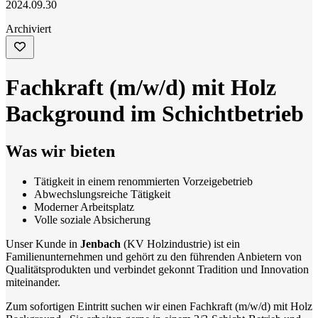
2024.09.30
Archiviert
Fachkraft (m/w/d) mit Holz
Background im Schichtbetrieb
Was wir bieten
Tätigkeit in einem renommierten Vorzeigebetrieb
Abwechslungsreiche Tätigkeit
Moderner Arbeitsplatz
Volle soziale Absicherung
Unser Kunde in
Jenbach
(KV Holzindustrie) ist ein
Familienunternehmen und gehört zu den führenden Anbietern von
Qualitätsprodukten und verbindet gekonnt Tradition und Innovation
miteinander.
Zum sofortigen Eintritt suchen wir einen Fachkraft (m/w/d) mit Holz