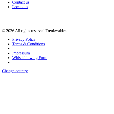
Contact us
Locations
©
2026
All rights reserved Trenkwalder.
Privacy Policy
Terms & Conditions
Impressum
Whistleblowing Form
Change country