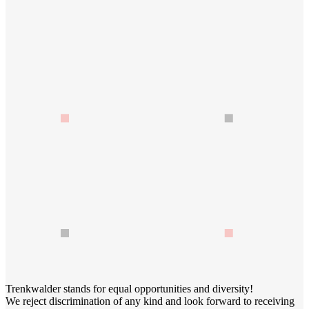
Trenkwalder stands for equal opportunities and diversity!
We reject discrimination of any kind and look forward to receiving