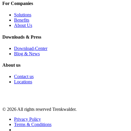
For Companies
Solutions
Benefits
About Us
Downloads & Press
Download-Center
Blog & News
About us
Contact us
Locations
©
2026
All rights reserved Trenkwalder.
Privacy Policy
Terms & Conditions