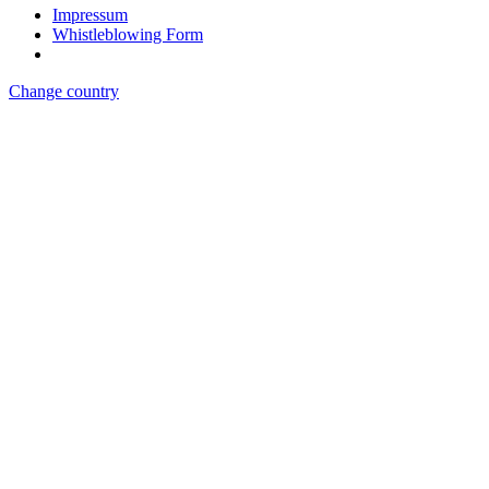
Impressum
Whistleblowing Form
Change country