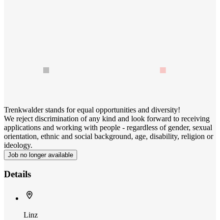
Trenkwalder stands for equal opportunities and diversity!
We reject discrimination of any kind and look forward to receiving
applications and working with people - regardless of gender, sexual
orientation, ethnic and social background, age, disability, religion or
ideology.
Job no longer available
Details
Linz