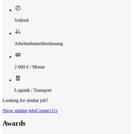
Vollzeit
Arbeitnehmerüberlassung
2 600 € / Monat
Logistik / Transport
Looking for similar job?
Show similar jobs
Contact Us
Awards