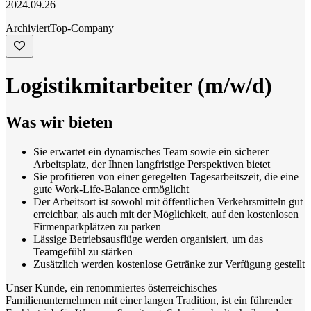
2024.09.26
Archiviert
Top-Company
Logistikmitarbeiter (m/w/d)
Was wir bieten
Sie erwartet ein dynamisches Team sowie ein sicherer
Arbeitsplatz, der Ihnen langfristige Perspektiven bietet
Sie profitieren von einer geregelten Tagesarbeitszeit, die eine
gute Work-Life-Balance ermöglicht
Der Arbeitsort ist sowohl mit öffentlichen Verkehrsmitteln gut
erreichbar, als auch mit der Möglichkeit, auf den kostenlosen
Firmenparkplätzen zu parken
Lässige Betriebsausflüge werden organisiert, um das
Teamgefühl zu stärken
Zusätzlich werden kostenlose Getränke zur Verfügung gestellt
Unser Kunde, ein renommiertes österreichisches
Familienunternehmen mit einer langen Tradition, ist ein führender