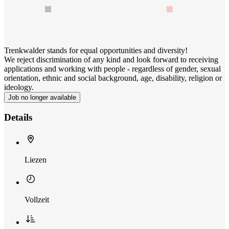
Trenkwalder stands for equal opportunities and diversity!
We reject discrimination of any kind and look forward to receiving
applications and working with people - regardless of gender, sexual
orientation, ethnic and social background, age, disability, religion or
ideology.
Job no longer available
Details
Liezen
Vollzeit