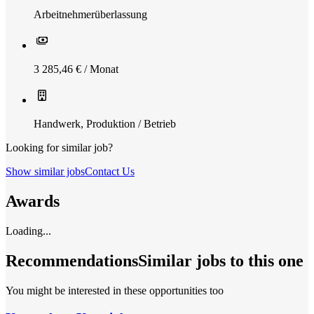
Arbeitnehmerüberlassung
3 285,46 € / Monat
Handwerk
,
Produktion / Betrieb
Looking for similar job?
Show similar jobs
Contact Us
Awards
Loading...
Recommendations
Similar jobs to this one
You might be interested in these opportunities too