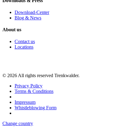
Downloads & Press
Download-Center
Blog & News
About us
Contact us
Locations
©
2026
All rights reserved Trenkwalder.
Privacy Policy
Terms & Conditions
Impressum
Whistleblowing Form
Change country