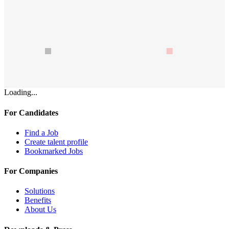
Loading...
For Candidates
Find a Job
Create talent profile
Bookmarked Jobs
For Companies
Solutions
Benefits
About Us