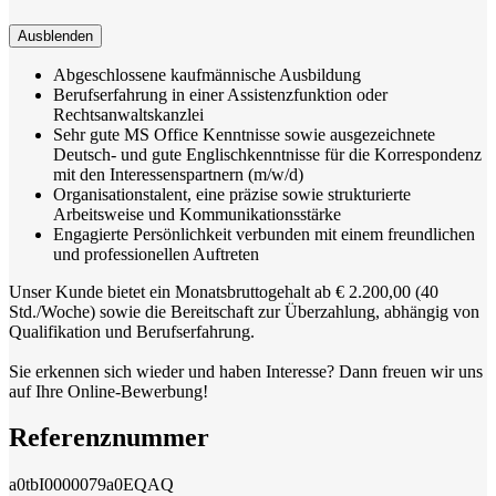
Ausblenden
Abgeschlossene kaufmännische Ausbildung
Berufserfahrung in einer Assistenzfunktion oder
Rechtsanwaltskanzlei
Sehr gute MS Office Kenntnisse sowie ausgezeichnete
Deutsch- und gute Englischkenntnisse für die Korrespondenz
mit den Interessenspartnern (m/w/d)
Organisationstalent, eine präzise sowie strukturierte
Arbeitsweise und Kommunikationsstärke
Engagierte Persönlichkeit verbunden mit einem freundlichen
und professionellen Auftreten
Unser Kunde bietet ein Monatsbruttogehalt ab € 2.200,00 (40
Std./Woche) sowie die Bereitschaft zur Überzahlung, abhängig von
Qualifikation und Berufserfahrung.
Sie erkennen sich wieder und haben Interesse? Dann freuen wir uns
auf Ihre Online-Bewerbung!
Referenznummer
a0tbI0000079a0EQAQ