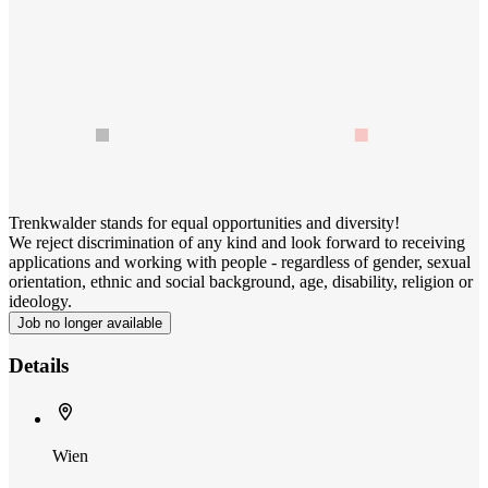
Trenkwalder stands for equal opportunities and diversity!
We reject discrimination of any kind and look forward to receiving
applications and working with people - regardless of gender, sexual
orientation, ethnic and social background, age, disability, religion or
ideology.
Job no longer available
Details
Wien