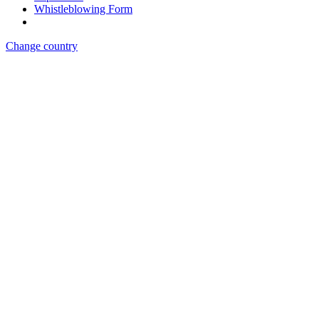
Whistleblowing Form
Change country