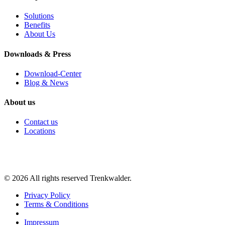
Solutions
Benefits
About Us
Downloads & Press
Download-Center
Blog & News
About us
Contact us
Locations
©
2026
All rights reserved Trenkwalder.
Privacy Policy
Terms & Conditions
Impressum