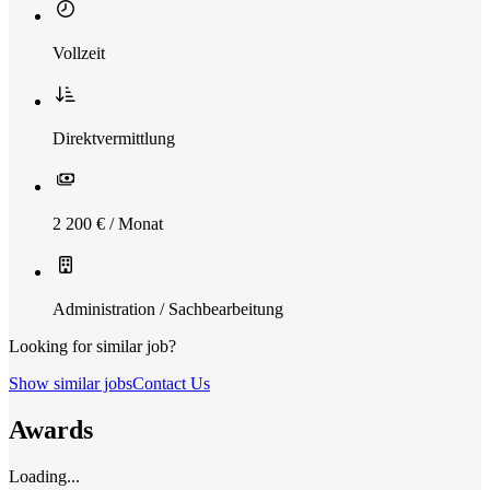
Vollzeit
Direktvermittlung
2 200 € / Monat
Administration / Sachbearbeitung
Looking for similar job?
Show similar jobs
Contact Us
Awards
Loading...