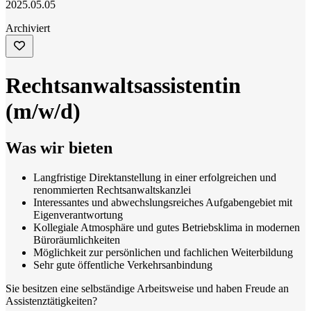
2025.05.05
Archiviert
Rechtsanwaltsassistentin
(m/w/d)
Was wir bieten
Langfristige Direktanstellung in einer erfolgreichen und
renommierten Rechtsanwaltskanzlei
Interessantes und abwechslungsreiches Aufgabengebiet mit
Eigenverantwortung
Kollegiale Atmosphäre und gutes Betriebsklima in modernen
Büroräumlichkeiten
Möglichkeit zur persönlichen und fachlichen Weiterbildung
Sehr gute öffentliche Verkehrsanbindung
Sie besitzen eine selbständige Arbeitsweise und haben Freude an
Assistenztätigkeiten?