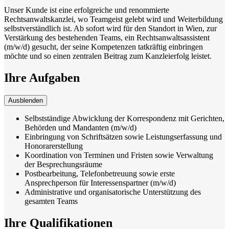
Unser Kunde ist eine erfolgreiche und renommierte
Rechtsanwaltskanzlei, wo Teamgeist gelebt wird und Weiterbildung
selbstverständlich ist. Ab sofort wird für den Standort in Wien, zur
Verstärkung des bestehenden Teams, ein Rechtsanwaltsassistent
(m/w/d) gesucht, der seine Kompetenzen tatkräftig einbringen
möchte und so einen zentralen Beitrag zum Kanzleierfolg leistet.
Ihre Aufgaben
Ausblenden
Selbstständige Abwicklung der Korrespondenz mit Gerichten,
Behörden und Mandanten (m/w/d)
Einbringung von Schriftsätzen sowie Leistungserfassung und
Honorarerstellung
Koordination von Terminen und Fristen sowie Verwaltung
der Besprechungsräume
Postbearbeitung, Telefonbetreuung sowie erste
Ansprechperson für Interessenspartner (m/w/d)
Administrative und organisatorische Unterstützung des
gesamten Teams
Ihre Qualifikationen