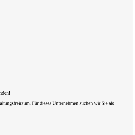
unden!
tungsfreiraum. Für dieses Unternehmen suchen wir Sie als