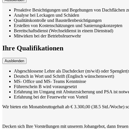
Proaktive Besichtigungen und Begehungen von Dachflächen zur
Analyse bei Leckagen und Schäden
Qualitätskontrolle und Baustellenbesichtigungen
Erstellen von Kostenschätzungen und Sanierungskonzepten
Bereitschaftsdienst (Wechseldienst in einem Dienstrad)
Mitwirken bei der Betriebsfeuerwehr
Ihre Qualifikationen
Ausblenden
Abgeschlossene Lehre als Dachdecker (m/w/d) oder Spengler(
Deutsch in Wort und Schrift (Englisch wünschenswert)
MS- Office und MS- Teams Kenntnisse
Führerschein B wird vorausgesetzt
Erfahrung im Umgang mit Absturzsicherung und PSA ist notw
Erfahrung bei der Feuerwehr von Vorteil
Wir bieten ein Monatsbruttogehalt ab € 3.300,00 (38.5 Std./Woche) s
Decken sich Ihre Vorstellungen mit unserem Jobangebot, dann freuen