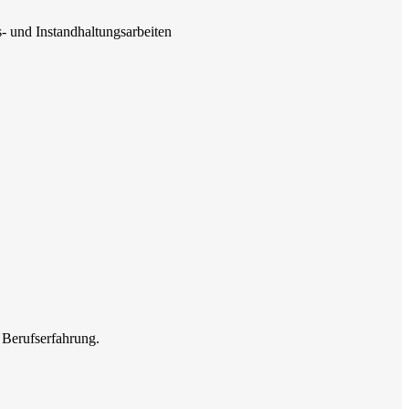
 und Instandhaltungsarbeiten
 Berufserfahrung.