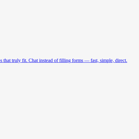
at truly fit. Chat instead of filling forms — fast, simple, direct.