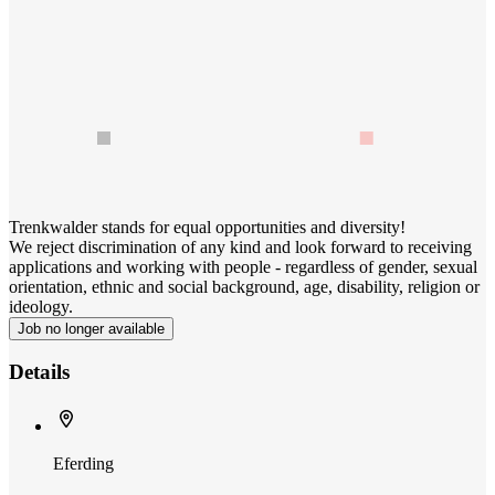
Trenkwalder stands for equal opportunities and diversity!
We reject discrimination of any kind and look forward to receiving
applications and working with people - regardless of gender, sexual
orientation, ethnic and social background, age, disability, religion or
ideology.
Job no longer available
Details
Eferding