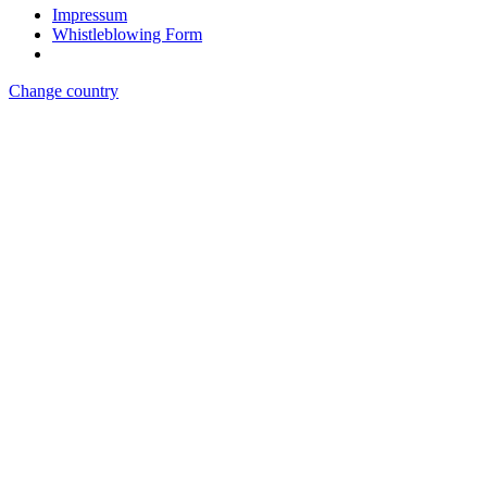
Impressum
Whistleblowing Form
Change country