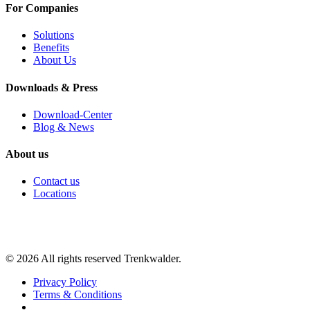
For Companies
Solutions
Benefits
About Us
Downloads & Press
Download-Center
Blog & News
About us
Contact us
Locations
©
2026
All rights reserved Trenkwalder.
Privacy Policy
Terms & Conditions