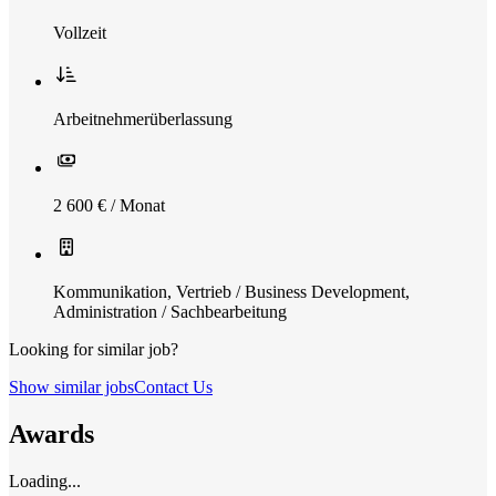
Vollzeit
Arbeitnehmerüberlassung
2 600 € / Monat
Kommunikation
,
Vertrieb / Business Development
,
Administration / Sachbearbeitung
Looking for similar job?
Show similar jobs
Contact Us
Awards
Loading...