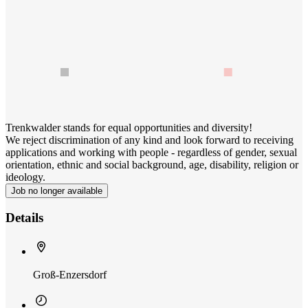
Trenkwalder stands for equal opportunities and diversity!
We reject discrimination of any kind and look forward to receiving
applications and working with people - regardless of gender, sexual
orientation, ethnic and social background, age, disability, religion or
ideology.
Job no longer available
Details
Groß-Enzersdorf