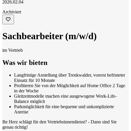
2026.02.04
Archiviert
Sachbearbeiter (m/w/d)
im Vertrieb
Was wir bieten
Langfristige Anstellung über Trenkwalder, vorerst befristeter
Einsatz für 10 Monate
Profitieren Sie von der Möglichkeit auf Home Office 2 Tage
in der Woche
Gleitzeitmodelle machen eine ausgewogene Work-Life-
Balance möglich
Parkmöglichkeit für eine bequeme und unkomplizierte
Anreise
Ihr Herz schlägt für den Vertriebsinnendienst? - Dann sind Sie
genau richtig!