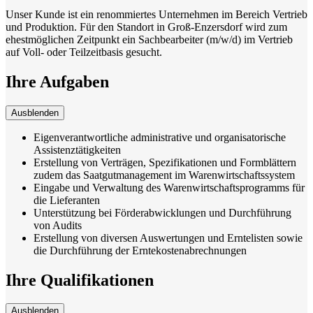
Unser Kunde ist ein renommiertes Unternehmen im Bereich Vertrieb
und Produktion. Für den Standort in Groß-Enzersdorf wird zum
ehestmöglichen Zeitpunkt ein Sachbearbeiter (m/w/d) im Vertrieb
auf Voll- oder Teilzeitbasis gesucht.
Ihre Aufgaben
Ausblenden
Eigenverantwortliche administrative und organisatorische
Assistenztätigkeiten
Erstellung von Verträgen, Spezifikationen und Formblättern
zudem das Saatgutmanagement im Warenwirtschaftssystem
Eingabe und Verwaltung des Warenwirtschaftsprogramms für
die Lieferanten
Unterstützung bei Förderabwicklungen und Durchführung
von Audits
Erstellung von diversen Auswertungen und Erntelisten sowie
die Durchführung der Erntekostenabrechnungen
Ihre Qualifikationen
Ausblenden