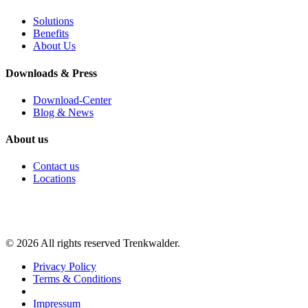
Solutions
Benefits
About Us
Downloads & Press
Download-Center
Blog & News
About us
Contact us
Locations
©
2026
All rights reserved Trenkwalder.
Privacy Policy
Terms & Conditions
Impressum