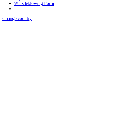
Whistleblowing Form
Change country