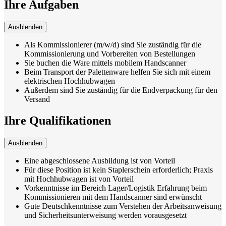
Ihre Aufgaben
Ausblenden
Als Kommissionierer (m/w/d) sind Sie zuständig für die
Kommissionierung und Vorbereiten von Bestellungen
Sie buchen die Ware mittels mobilem Handscanner
Beim Transport der Palettenware helfen Sie sich mit einem
elektrischen Hochhubwagen
Außerdem sind Sie zuständig für die Endverpackung für den
Versand
Ihre Qualifikationen
Ausblenden
Eine abgeschlossene Ausbildung ist von Vorteil
Für diese Position ist kein Staplerschein erforderlich; Praxis
mit Hochhubwagen ist von Vorteil
Vorkenntnisse im Bereich Lager/Logistik Erfahrung beim
Kommissionieren mit dem Handscanner sind erwünscht
Gute Deutschkenntnisse zum Verstehen der Arbeitsanweisung
und Sicherheitsunterweisung werden vorausgesetzt