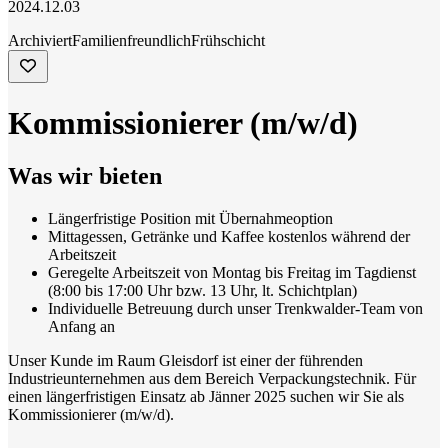
2024.12.03
Archiviert
Familienfreundlich
Frühschicht
Kommissionierer (m/w/d)
Was wir bieten
Längerfristige Position mit Übernahmeoption
Mittagessen, Getränke und Kaffee kostenlos während der
Arbeitszeit
Geregelte Arbeitszeit von Montag bis Freitag im Tagdienst
(8:00 bis 17:00 Uhr bzw. 13 Uhr, lt. Schichtplan)
Individuelle Betreuung durch unser Trenkwalder-Team von
Anfang an
Unser Kunde im Raum Gleisdorf ist einer der führenden
Industrieunternehmen aus dem Bereich Verpackungstechnik. Für
einen längerfristigen Einsatz ab Jänner 2025 suchen wir Sie als
Kommissionierer (m/w/d).