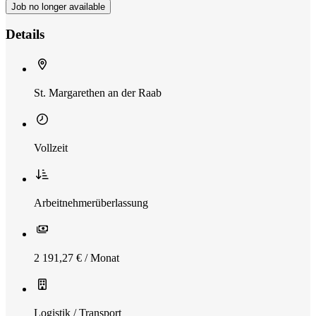
Job no longer available
Details
St. Margarethen an der Raab
Vollzeit
Arbeitnehmerüberlassung
2 191,27 € / Monat
Logistik / Transport