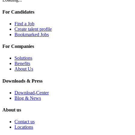
For Candidates
Find a Job
Create talent profile
Bookmarked Jobs
For Companies
Solutions
Benefits
About Us
Downloads & Press
Download-Center
Blog & News
About us
Contact us
Locations