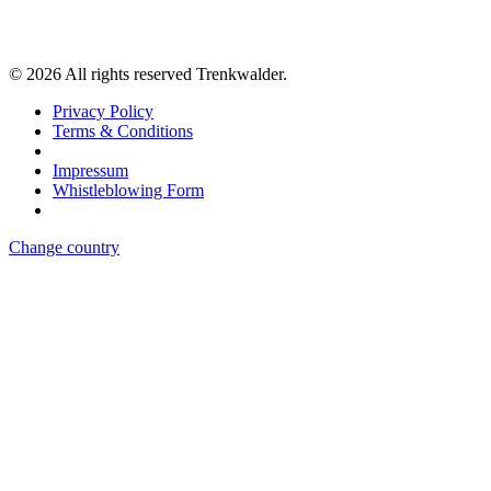
©
2026
All rights reserved Trenkwalder.
Privacy Policy
Terms & Conditions
Impressum
Whistleblowing Form
Change country