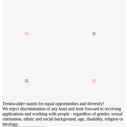
Trenkwalder stands for equal opportunities and diversity!
We reject discrimination of any kind and look forward to receiving
applications and working with people - regardless of gender, sexual
orientation, ethnic and social background, age, disability, religion or
ideology.