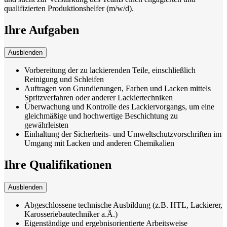
qualifizierten Produktionshelfer (m/w/d).
Ihre Aufgaben
Ausblenden
Vorbereitung der zu lackierenden Teile, einschließlich
Reinigung und Schleifen
Auftragen von Grundierungen, Farben und Lacken mittels
Spritzverfahren oder anderer Lackiertechniken
Überwachung und Kontrolle des Lackiervorgangs, um eine
gleichmäßige und hochwertige Beschichtung zu
gewährleisten
Einhaltung der Sicherheits- und Umweltschutzvorschriften im
Umgang mit Lacken und anderen Chemikalien
Ihre Qualifikationen
Ausblenden
Abgeschlossene technische Ausbildung (z.B. HTL, Lackierer,
Karosseriebautechniker a.Ä.)
Eigenständige und ergebnisorientierte Arbeitsweise