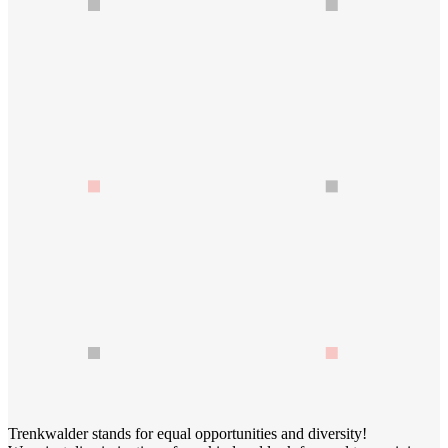
Trenkwalder stands for equal opportunities and diversity!