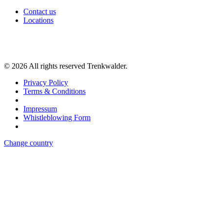
Contact us
Locations
©
2026
All rights reserved Trenkwalder.
Privacy Policy
Terms & Conditions
Impressum
Whistleblowing Form
Change country