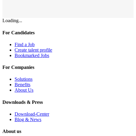
Loading...
For Candidates
Find a Job
Create talent profile
Bookmarked Jobs
For Companies
Solutions
Benefits
About Us
Downloads & Press
Download-Center
Blog & News
About us