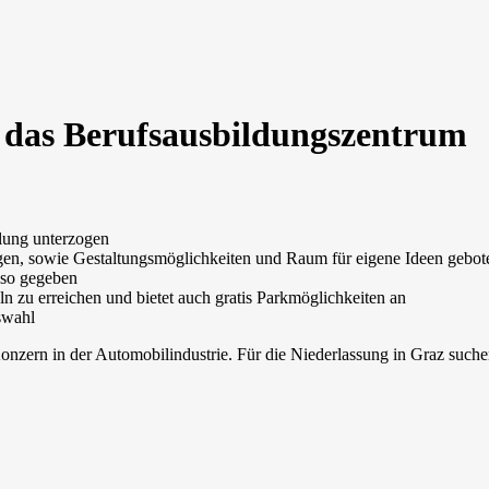
 das Berufsausbildungszentrum
ulung unterzogen
en, sowie Gestaltungsmöglichkeiten und Raum für eigene Ideen gebot
nso gegeben
eln zu erreichen und bietet auch gratis Parkmöglichkeiten an
swahl
onzern in der Automobilindustrie. Für die Niederlassung in Graz suche