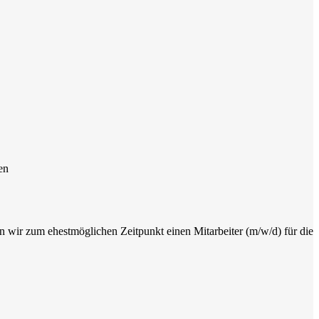
en
n wir zum ehestmöglichen Zeitpunkt einen Mitarbeiter (m/w/d) für die