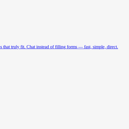
at truly fit. Chat instead of filling forms — fast, simple, direct.