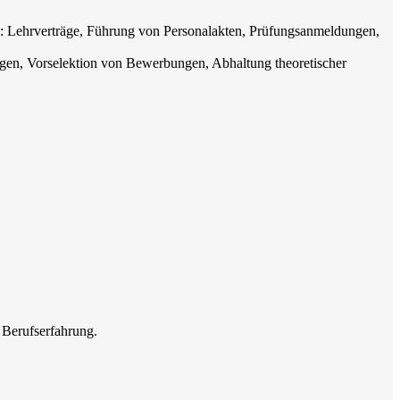
: Lehrverträge, Führung von Personalakten, Prüfungsanmeldungen,
en, Vorselektion von Bewerbungen, Abhaltung theoretischer
 Berufserfahrung.