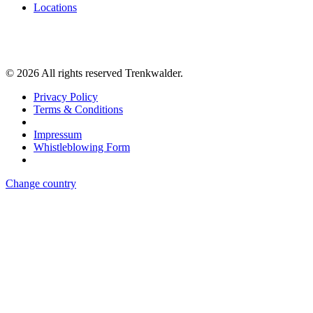
Locations
©
2026
All rights reserved Trenkwalder.
Privacy Policy
Terms & Conditions
Impressum
Whistleblowing Form
Change country