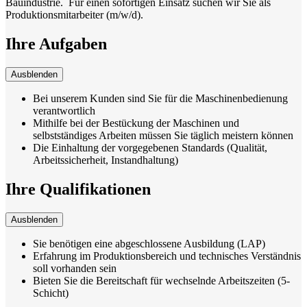
Bauindustrie. Für einen sofortigen Einsatz suchen wir Sie als
Produktionsmitarbeiter (m/w/d).
Ihre Aufgaben
Ausblenden
Bei unserem Kunden sind Sie für die Maschinenbedienung
verantwortlich
Mithilfe bei der Bestückung der Maschinen und
selbstständiges Arbeiten müssen Sie täglich meistern können
Die Einhaltung der vorgegebenen Standards (Qualität,
Arbeitssicherheit, Instandhaltung)
Ihre Qualifikationen
Ausblenden
Sie benötigen eine abgeschlossene Ausbildung (LAP)
Erfahrung im Produktionsbereich und technisches Verständnis
soll vorhanden sein
Bieten Sie die Bereitschaft für wechselnde Arbeitszeiten (5-
Schicht)