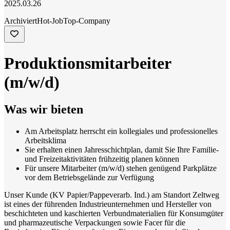
2025.03.26
Archiviert
Hot-Job
Top-Company
Produktionsmitarbeiter
(m/w/d)
Was wir bieten
Am Arbeitsplatz herrscht ein kollegiales und professionelles
Arbeitsklima
Sie erhalten einen Jahresschichtplan, damit Sie Ihre Familie-
und Freizeitaktivitäten frühzeitig planen können
Für unsere Mitarbeiter (m/w/d) stehen genügend Parkplätze
vor dem Betriebsgelände zur Verfügung
Unser Kunde (KV Papier/Pappeverarb. Ind.) am Standort Zeltweg
ist eines der führenden Industrieunternehmen und Hersteller von
beschichteten und kaschierten Verbundmaterialien für Konsumgüter
und pharmazeutische Verpackungen sowie Facer für die