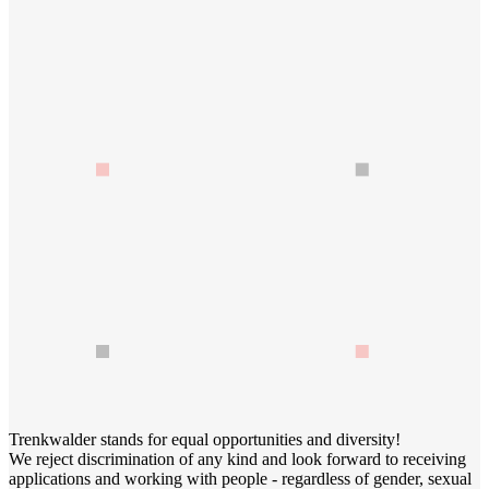
Trenkwalder stands for equal opportunities and diversity!
We reject discrimination of any kind and look forward to receiving
applications and working with people - regardless of gender, sexual