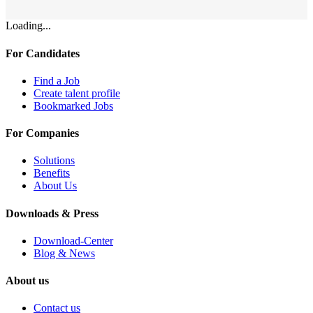
Loading...
For Candidates
Find a Job
Create talent profile
Bookmarked Jobs
For Companies
Solutions
Benefits
About Us
Downloads & Press
Download-Center
Blog & News
About us
Contact us