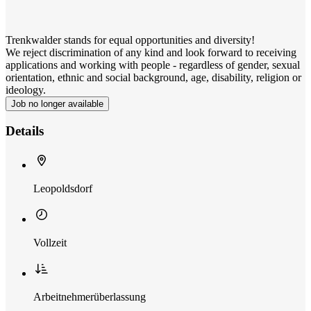
Trenkwalder stands for equal opportunities and diversity!
We reject discrimination of any kind and look forward to receiving
applications and working with people - regardless of gender, sexual
orientation, ethnic and social background, age, disability, religion or
ideology.
Job no longer available
Details
Leopoldsdorf
Vollzeit
Arbeitnehmerüberlassung