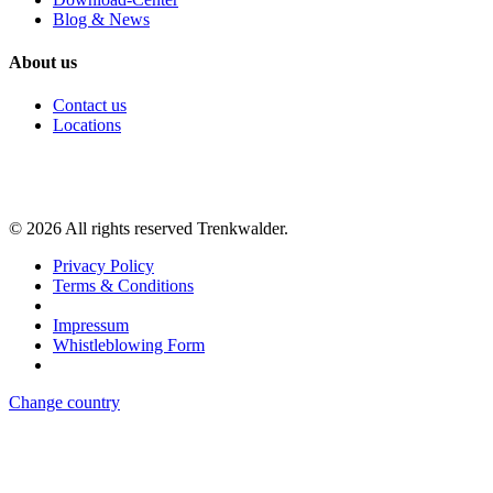
Blog & News
About us
Contact us
Locations
©
2026
All rights reserved Trenkwalder.
Privacy Policy
Terms & Conditions
Impressum
Whistleblowing Form
Change country