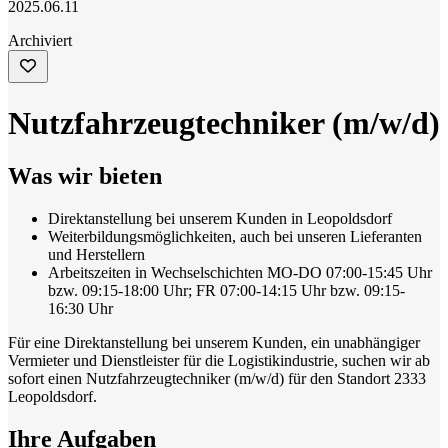
2025.06.11
Archiviert
Nutzfahrzeugtechniker (m/w/d)
Was wir bieten
Direktanstellung bei unserem Kunden in Leopoldsdorf
Weiterbildungsmöglichkeiten, auch bei unseren Lieferanten
und Herstellern
Arbeitszeiten in Wechselschichten MO-DO 07:00-15:45 Uhr
bzw. 09:15-18:00 Uhr; FR 07:00-14:15 Uhr bzw. 09:15-
16:30 Uhr
Für eine Direktanstellung bei unserem Kunden, ein unabhängiger
Vermieter und Dienstleister für die Logistikindustrie, suchen wir ab
sofort einen Nutzfahrzeugtechniker (m/w/d) für den Standort 2333
Leopoldsdorf.
Ihre Aufgaben