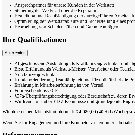
Ansprechpartner für unsere Kunden in der Werkstatt
Steuerung der Werkstatt über die Reparatur
Begleitung und Beaufsichtigung der durchgeführten Arbeiten in
Optimierung der Werkstattabläufe und Sicherstellung eines prof
Bearbeitung von Schadensfällen und Garantieanträgen
Ihre Qualifikationen
Ausblenden
Abgeschlossene Ausbildung als Kraftfahrzeugtechniker und ab
Erste Erfahrung als Werkstatt-Meister, Vorarbeiter oder Teamleit
Nutzfahrzeugtechnik
Kundenorientierung, Teamfähigkeit und Flexibilität sind die Pr
Erfahrung in Mitarbeiterführung ist von Vorteil
Führerscheinklasse CE
§57a-Überprüfungsberechtigung oder Bereitschaft zu deren Er
Wir freuen uns über EDV-Kenntnisse und grundlegende Englis
Wir bieten einen Monatsbruttolohn ab € 4.680,00 (40 Std./Woche) sow
Wenn Sie Ihr Engagement und Ihre Kompetenz in ein internationales