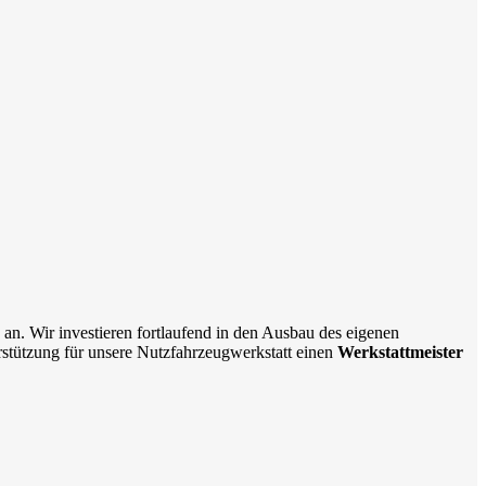
 an. Wir investieren fortlaufend in den Ausbau des eigenen
stützung für unsere Nutzfahrzeugwerkstatt einen
Werkstattmeister