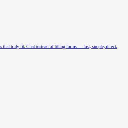
at truly fit. Chat instead of filling forms — fast, simple, direct.