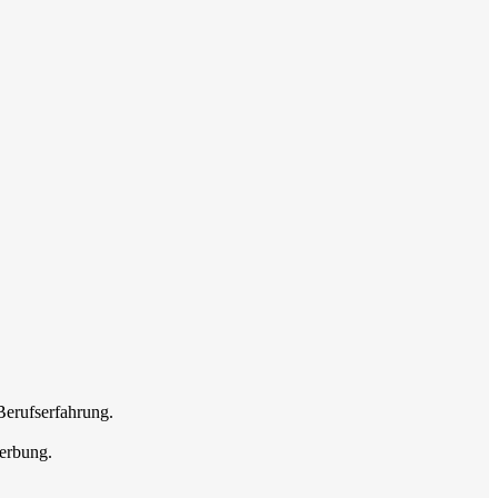
Berufserfahrung.
erbung.