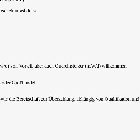
Erscheinungsbildes
/d) von Vorteil, aber auch Quereinsteiger (m/w/d) willkommen
- oder Großhandel
owie die Bereitschaft zur Überzahlung, abhängig von Qualifikation und