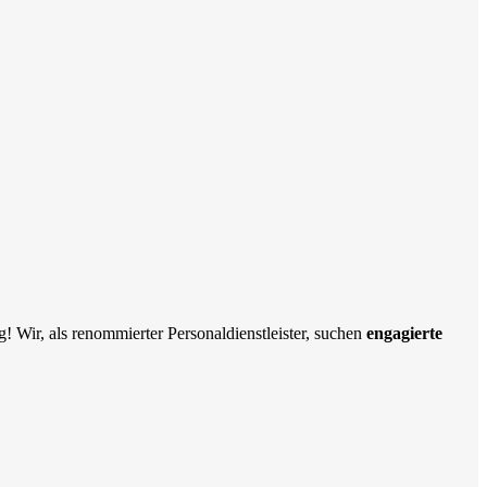
! Wir, als renommierter Personaldienstleister, suchen
engagierte