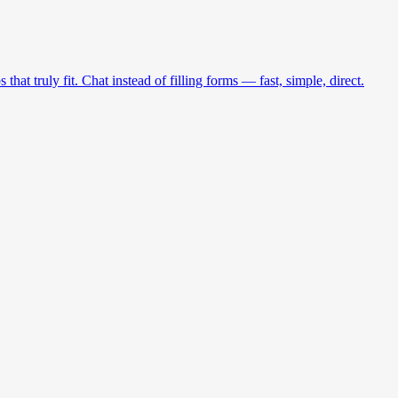
at truly fit. Chat instead of filling forms — fast, simple, direct.