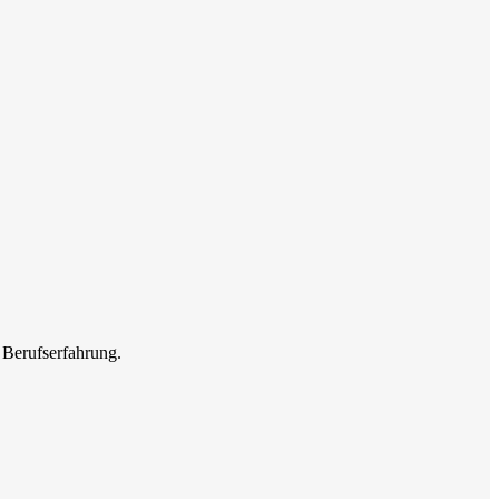
 Berufserfahrung.