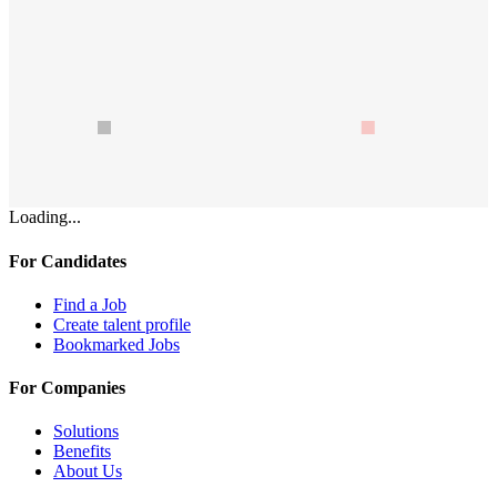
Loading...
For Candidates
Find a Job
Create talent profile
Bookmarked Jobs
For Companies
Solutions
Benefits
About Us