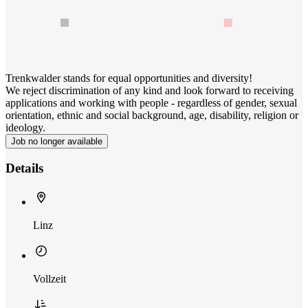
Trenkwalder stands for equal opportunities and diversity!
We reject discrimination of any kind and look forward to receiving
applications and working with people - regardless of gender, sexual
orientation, ethnic and social background, age, disability, religion or
ideology.
Job no longer available
Details
Linz
Vollzeit