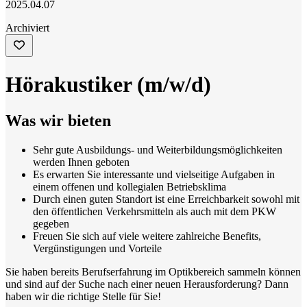
2025.04.07
Archiviert
Hörakustiker (m/w/d)
Was wir bieten
Sehr gute Ausbildungs- und Weiterbildungsmöglichkeiten
werden Ihnen geboten
Es erwarten Sie interessante und vielseitige Aufgaben in
einem offenen und kollegialen Betriebsklima
Durch einen guten Standort ist eine Erreichbarkeit sowohl mit
den öffentlichen Verkehrsmitteln als auch mit dem PKW
gegeben
Freuen Sie sich auf viele weitere zahlreiche Benefits,
Vergünstigungen und Vorteile
Sie haben bereits Berufserfahrung im Optikbereich sammeln können
und sind auf der Suche nach einer neuen Herausforderung? Dann
haben wir die richtige Stelle für Sie!