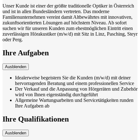
Unser Kunde ist einer der größte traditionelle Optiker in Österreich
und ist in allen Bundesländern vertreten. Das moderne
Familienunternehmen vereint damit Altbewährtes mit innovativen,
zukunftsorientierten Lösungen auf höchstem Niveau. Ab sofort
suchen wir für unseren Kunden zum ehestmöglichen Eintritt einen
zuverlässigen Hörakustiker (m/w/d) mit Sitz in Linz, Pasching, Steyr
oder Perg.
Ihre Aufgaben
Ausblenden
Idealerweise begeistern Sie die Kunden (m/w/d) mit deiner
hervorragenden Beratung und einem professionellen Service
Der Verkauf und die Anpassung von Hörgeräten und Zubehör
wird von Ihnen eigenständig durchgeführt
Allgemeine Wartungsarbeiten und Servicetätigkeiten runden
Ihre Aufgaben ab
Ihre Qualifikationen
Ausblenden