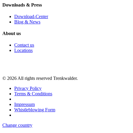
Downloads & Press
Download-Center
Blog & News
About us
Contact us
Locations
©
2026
All rights reserved Trenkwalder.
Privacy Policy
Terms & Conditions
Impressum
Whistleblowing Form
Change country