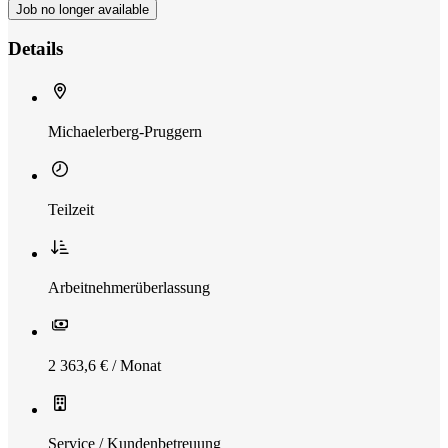
Job no longer available
Details
Michaelerberg-Pruggern
Teilzeit
Arbeitnehmerüberlassung
2 363,6 € / Monat
Service / Kundenbetreuung