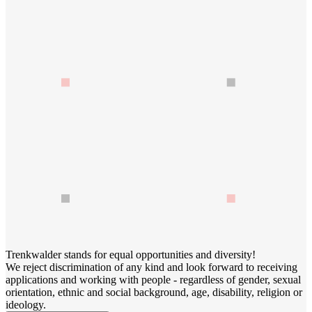
Trenkwalder stands for equal opportunities and diversity!
We reject discrimination of any kind and look forward to receiving
applications and working with people - regardless of gender, sexual
orientation, ethnic and social background, age, disability, religion or
ideology.