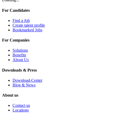
For Candidates
Find a Job
Create talent profile
Bookmarked Jobs
For Companies
Solutions
Benefits
About Us
Downloads & Press
Download-Center
Blog & News
About us
Contact us
Locations