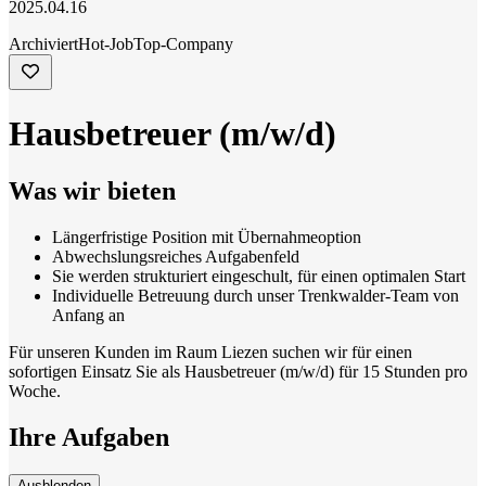
2025.04.16
Archiviert
Hot-Job
Top-Company
Hausbetreuer (m/w/d)
Was wir bieten
Längerfristige Position mit Übernahmeoption
Abwechslungsreiches Aufgabenfeld
Sie werden strukturiert eingeschult, für einen optimalen Start
Individuelle Betreuung durch unser Trenkwalder-Team von
Anfang an
Für unseren Kunden im Raum Liezen suchen wir für einen
sofortigen Einsatz Sie als Hausbetreuer (m/w/d) für 15 Stunden pro
Woche.
Ihre Aufgaben
Ausblenden