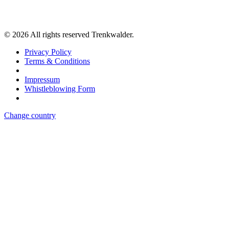
©
2026
All rights reserved Trenkwalder.
Privacy Policy
Terms & Conditions
Impressum
Whistleblowing Form
Change country