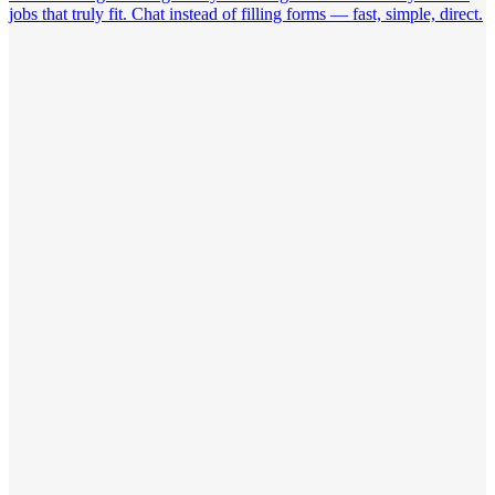
jobs that truly fit. Chat instead of filling forms — fast, simple, direct.