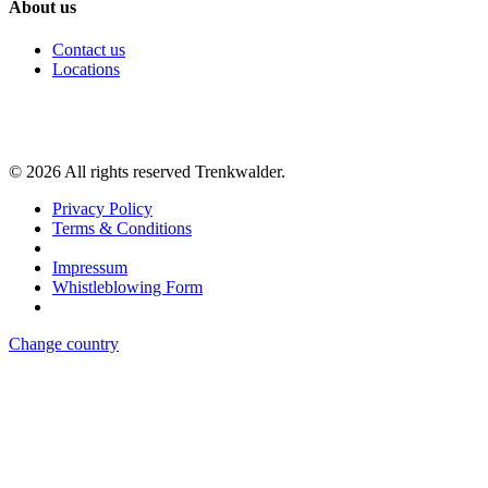
About us
Contact us
Locations
©
2026
All rights reserved Trenkwalder.
Privacy Policy
Terms & Conditions
Impressum
Whistleblowing Form
Change country