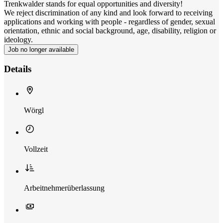
Trenkwalder stands for equal opportunities and diversity!
We reject discrimination of any kind and look forward to receiving
applications and working with people - regardless of gender, sexual
orientation, ethnic and social background, age, disability, religion or
ideology.
Job no longer available
Details
Wörgl
Vollzeit
Arbeitnehmerüberlassung