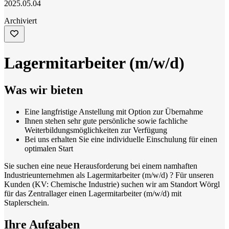
2025.05.04
Archiviert
Lagermitarbeiter (m/w/d)
Was wir bieten
Eine langfristige Anstellung mit Option zur Übernahme
Ihnen stehen sehr gute persönliche sowie fachliche
Weiterbildungsmöglichkeiten zur Verfügung
Bei uns erhalten Sie eine individuelle Einschulung für einen
optimalen Start
Sie suchen eine neue Herausforderung bei einem namhaften
Industrieunternehmen als Lagermitarbeiter (m/w/d) ? Für unseren
Kunden (KV: Chemische Industrie) suchen wir am Standort Wörgl
für das Zentrallager einen Lagermitarbeiter (m/w/d) mit
Staplerschein.
Ihre Aufgaben