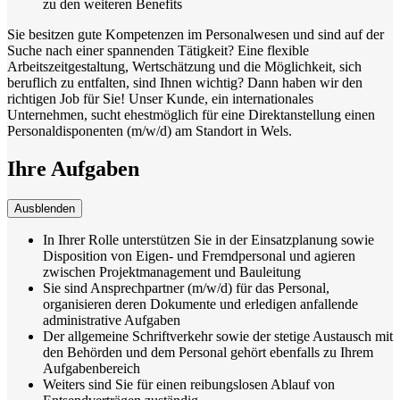
zu den weiteren Benefits
Sie besitzen gute Kompetenzen im Personalwesen und sind auf der
Suche nach einer spannenden Tätigkeit? Eine flexible
Arbeitszeitgestaltung, Wertschätzung und die Möglichkeit, sich
beruflich zu entfalten, sind Ihnen wichtig? Dann haben wir den
richtigen Job für Sie! Unser Kunde, ein internationales
Unternehmen, sucht ehestmöglich für eine Direktanstellung einen
Personaldisponenten (m/w/d) am Standort in Wels.
Ihre Aufgaben
Ausblenden
In Ihrer Rolle unterstützen Sie in der Einsatzplanung sowie
Disposition von Eigen- und Fremdpersonal und agieren
zwischen Projektmanagement und Bauleitung
Sie sind Ansprechpartner (m/w/d) für das Personal,
organisieren deren Dokumente und erledigen anfallende
administrative Aufgaben
Der allgemeine Schriftverkehr sowie der stetige Austausch mit
den Behörden und dem Personal gehört ebenfalls zu Ihrem
Aufgabenbereich
Weiters sind Sie für einen reibungslosen Ablauf von