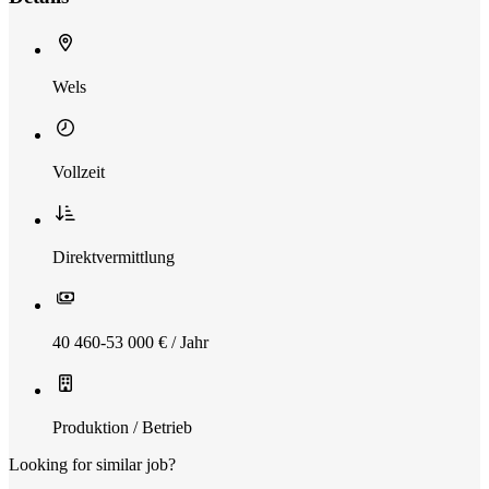
Wels
Vollzeit
Direktvermittlung
40 460-53 000 € / Jahr
Produktion / Betrieb
Looking for similar job?