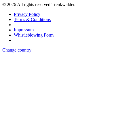
©
2026
All rights reserved Trenkwalder.
Privacy Policy
Terms & Conditions
Impressum
Whistleblowing Form
Change country