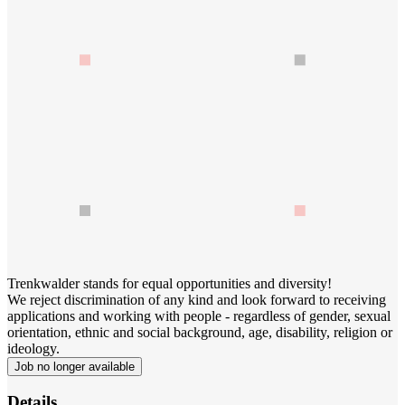
Trenkwalder stands for equal opportunities and diversity!
We reject discrimination of any kind and look forward to receiving
applications and working with people - regardless of gender, sexual
orientation, ethnic and social background, age, disability, religion or
ideology.
Job no longer available
Details