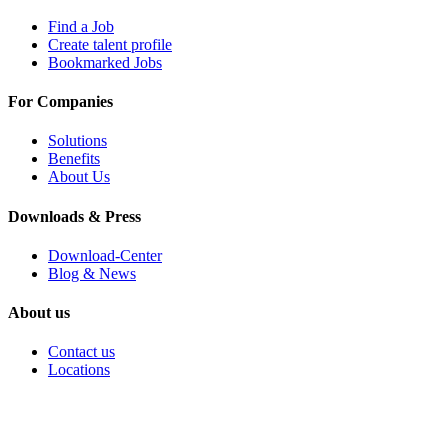
Find a Job
Create talent profile
Bookmarked Jobs
For Companies
Solutions
Benefits
About Us
Downloads & Press
Download-Center
Blog & News
About us
Contact us
Locations