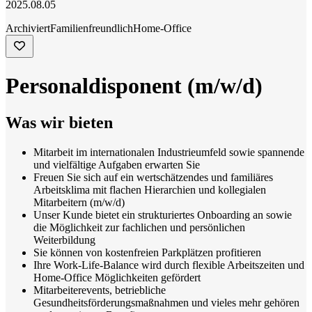
2025.08.05
Archiviert
Familienfreundlich
Home-Office
Personaldisponent (m/w/d)
Was wir bieten
Mitarbeit im internationalen Industrieumfeld sowie spannende
und vielfältige Aufgaben erwarten Sie
Freuen Sie sich auf ein wertschätzendes und familiäres
Arbeitsklima mit flachen Hierarchien und kollegialen
Mitarbeitern (m/w/d)
Unser Kunde bietet ein strukturiertes Onboarding an sowie
die Möglichkeit zur fachlichen und persönlichen
Weiterbildung
Sie können von kostenfreien Parkplätzen profitieren
Ihre Work-Life-Balance wird durch flexible Arbeitszeiten und
Home-Office Möglichkeiten gefördert
Mitarbeiterevents, betriebliche
Gesundheitsförderungsmaßnahmen und vieles mehr gehören