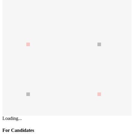
Loading...
For Candidates