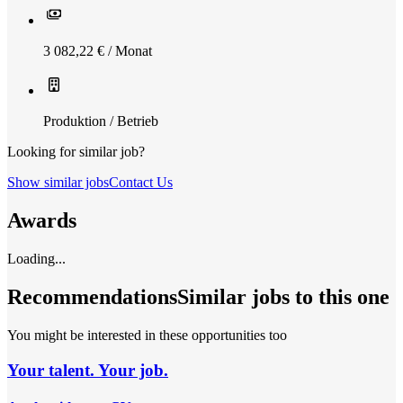
3 082,22 € / Monat
Produktion / Betrieb
Looking for similar job?
Show similar jobs
Contact Us
Awards
Loading...
Recommendations
Similar jobs to this one
You might be interested in these opportunities too
Your talent. Your job.