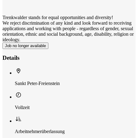
Trenkwalder stands for equal opportunities and diversity!
We reject discrimination of any kind and look forward to receiving
applications and working with people - regardless of gender, sexual
orientation, ethnic and social background, age, disability, religion or
ideology.
Job no longer available
Details
Sankt Peter-Freienstein
Vollzeit
Arbeitnehmerüberlassung