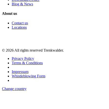
Blog & News
About us
Contact us
Locations
©
2026
All rights reserved Trenkwalder.
Privacy Policy
Terms & Conditions
Impressum
Whistleblowing Form
Change country