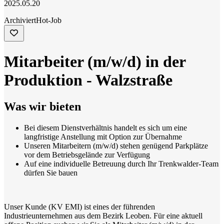
2025.05.20
Archiviert
Hot-Job
Mitarbeiter (m/w/d) in der
Produktion - Walzstraße
Was wir bieten
Bei diesem Dienstverhältnis handelt es sich um eine
langfristige Anstellung mit Option zur Übernahme
Unseren Mitarbeitern (m/w/d) stehen genügend Parkplätze
vor dem Betriebsgelände zur Verfügung
Auf eine individuelle Betreuung durch Ihr Trenkwalder-Team
dürfen Sie bauen
Unser Kunde (KV EMI) ist eines der führenden
Industrieunternehmen aus dem Bezirk Leoben. Für eine aktuell