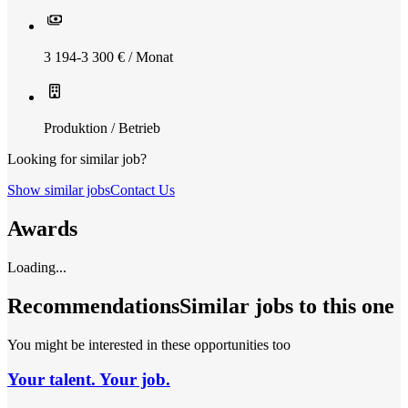
3 194-3 300 € / Monat
Produktion / Betrieb
Looking for similar job?
Show similar jobs
Contact Us
Awards
Loading...
Recommendations
Similar jobs to this one
You might be interested in these opportunities too
Your talent. Your job.