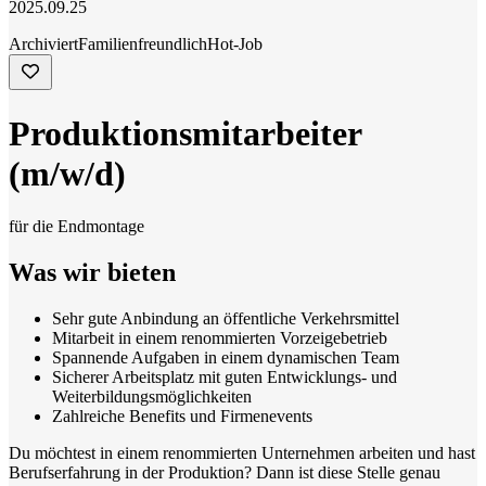
2025.09.25
Archiviert
Familienfreundlich
Hot-Job
Produktionsmitarbeiter
(m/w/d)
für die Endmontage
Was wir bieten
Sehr gute Anbindung an öffentliche Verkehrsmittel
Mitarbeit in einem renommierten Vorzeigebetrieb
Spannende Aufgaben in einem dynamischen Team
Sicherer Arbeitsplatz mit guten Entwicklungs- und
Weiterbildungsmöglichkeiten
Zahlreiche Benefits und Firmenevents
Du möchtest in einem renommierten Unternehmen arbeiten und hast
Berufserfahrung in der Produktion? Dann ist diese Stelle genau