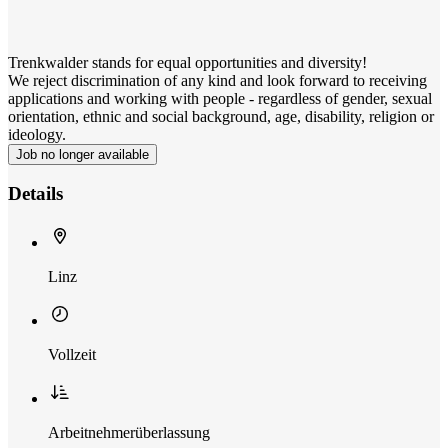
Trenkwalder stands for equal opportunities and diversity!
We reject discrimination of any kind and look forward to receiving
applications and working with people - regardless of gender, sexual
orientation, ethnic and social background, age, disability, religion or
ideology.
Job no longer available
Details
Linz
Vollzeit
Arbeitnehmerüberlassung