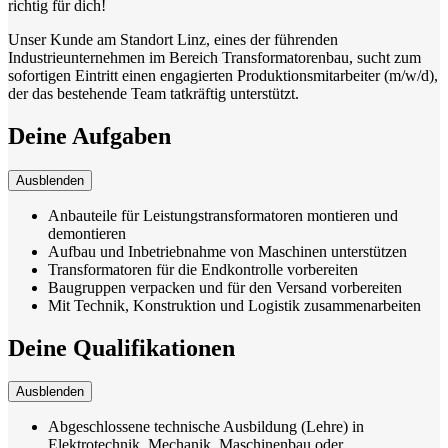
richtig für dich!
Unser Kunde am Standort Linz, eines der führenden
Industrieunternehmen im Bereich Transformatorenbau, sucht zum
sofortigen Eintritt einen engagierten Produktionsmitarbeiter (m/w/d),
der das bestehende Team tatkräftig unterstützt.
Deine Aufgaben
Ausblenden
Anbauteile für Leistungstransformatoren montieren und
demontieren
Aufbau und Inbetriebnahme von Maschinen unterstützen
Transformatoren für die Endkontrolle vorbereiten
Baugruppen verpacken und für den Versand vorbereiten
Mit Technik, Konstruktion und Logistik zusammenarbeiten
Deine Qualifikationen
Ausblenden
Abgeschlossene technische Ausbildung (Lehre) in
Elektrotechnik, Mechanik, Maschinenbau oder