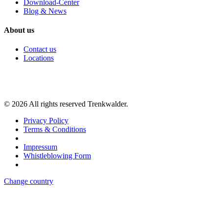
Download-Center
Blog & News
About us
Contact us
Locations
©
2026
All rights reserved Trenkwalder.
Privacy Policy
Terms & Conditions
Impressum
Whistleblowing Form
Change country