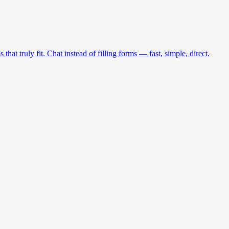
at truly fit. Chat instead of filling forms — fast, simple, direct.