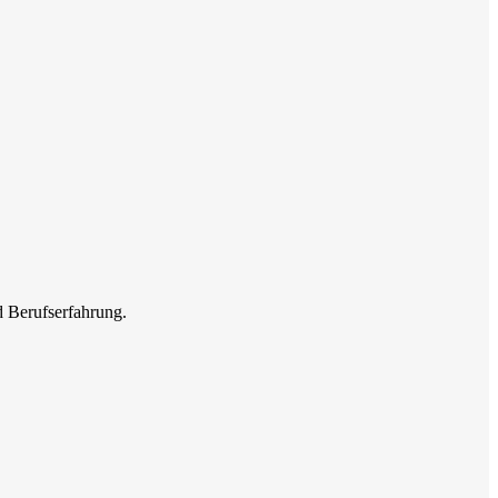
d Berufserfahrung.