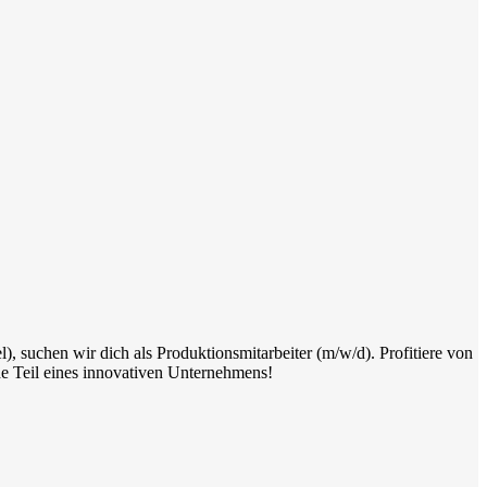
suchen wir dich als Produktionsmitarbeiter (m/w/d). Profitiere von
e Teil eines innovativen Unternehmens!