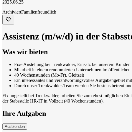
2025.06.25
Archiviert
Familienfreundlich
Assistenz (m/w/d) in der Stabss
Was wir bieten
Fixe Anstellung bei Trenkwalder, Einsatz bei unserem Kunden 
Mitarbeit in einem renommierten Unternehmen im öffentlichen
40 Wochenstunden (Mo-Fr), Gleitzeit
Ein interessantes und verantwortungsvolles Aufgabengebiet m
Durch unser Trenkwalder-Team werden Sie bestens betreut und 
Fix angestellt bei Trenkwalder, arbeiten Sie zum ehest möglichen Ei
der Stabsstelle HR-IT in Vollzeit (40 Wochenstunden).
Ihre Aufgaben
Ausblenden