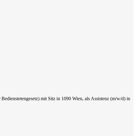
Bedienstetengesetz) mit Sitz in 1090 Wien, als Assistenz (m/w/d) in