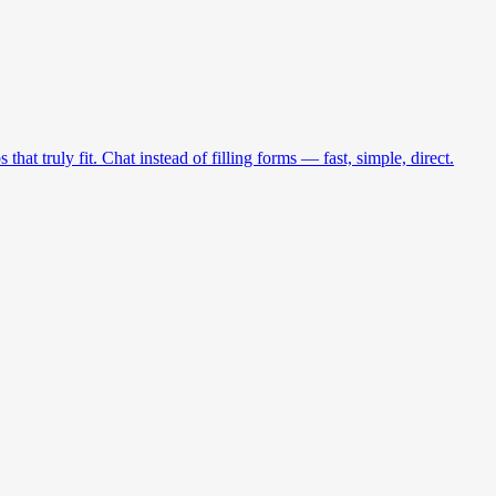
at truly fit. Chat instead of filling forms — fast, simple, direct.