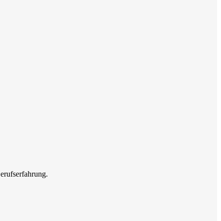
erufserfahrung.