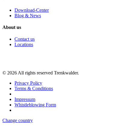
Download-Center
Blog & News
About us
Contact us
Locations
©
2026
All rights reserved Trenkwalder.
Privacy Policy
Terms & Conditions
Impressum
Whistleblowing Form
Change country