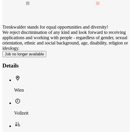
Trenkwalder stands for equal opportunities and diversity!
We reject discrimination of any kind and look forward to receiving
applications and working with people - regardless of gender, sexual
orientation, ethnic and social background, age, disability, religion or
ideology.
Job no longer available
Details
Wien
Vollzeit