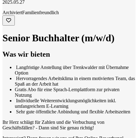
2025.05.27
Archiviert
Familienfreundlich
Senior Buchhalter (m/w/d)
Was wir bieten
Langfristige Anstellung über Trenkwalder mit Übernahme
Option
Hervorragendes Arbeitsklima in einem motivierten Team, das
Spaß an der Arbeit hat
Gratis Abo für eine Sprach-Lernplattform zur privaten
Nutzung
Individuelle Weiterentwicklungsmöglichkeiten inkl.
umfangreichem E-Learning
Sehr gute öffentliche Anbindung und flexible Arbeitszeiten
Ihr Herz schlägt für Zahlen und die Verbuchung von
Geschäftsfällen? - Dann sind Sie genau richtig!