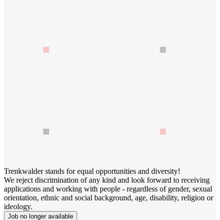
Trenkwalder stands for equal opportunities and diversity!
We reject discrimination of any kind and look forward to receiving
applications and working with people - regardless of gender, sexual
orientation, ethnic and social background, age, disability, religion or
ideology.
Job no longer available