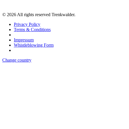
©
2026
All rights reserved Trenkwalder.
Privacy Policy
Terms & Conditions
Impressum
Whistleblowing Form
Change country