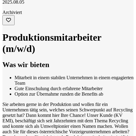
2025.08.05
Archiviert
Produktionsmitarbeiter
(m/w/d)
Was wir bieten
Mitarbeit in einem stabilen Unternehmen in einem engagierten
Team
Gute Einschulung durch erfahrene Mitarbeiter
Option zur Übernahme runden die Benefits ab
Sie arbeiten gerne in der Produktion und wollen für ein
Unternehmen tätig sein, welches seinen Schwerpunkt auf Recycling
gesetzt hat? Dann kommt hier Ihre Chance! Unser Kunde (KV
EMI), beschäftigt sich seit Jahrzehnten mit dem Thema Recycling
und konnte sich als Umweltpionier einen Namen machen. Wollen
auch Sie für dieses österreichische Vorzeigeunternehmen arbeiten?