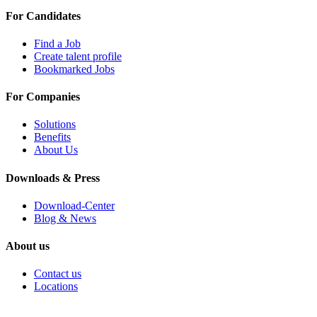
For Candidates
Find a Job
Create talent profile
Bookmarked Jobs
For Companies
Solutions
Benefits
About Us
Downloads & Press
Download-Center
Blog & News
About us
Contact us
Locations