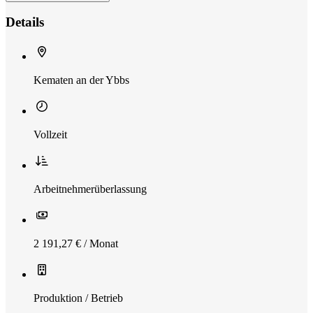
Details
Kematen an der Ybbs
Vollzeit
Arbeitnehmerüberlassung
2 191,27 € / Monat
Produktion / Betrieb