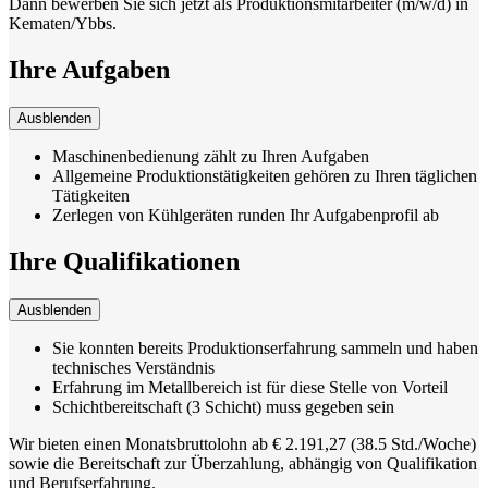
Dann bewerben Sie sich jetzt als Produktionsmitarbeiter (m/w/d) in
Kematen/Ybbs.
Ihre Aufgaben
Ausblenden
Maschinenbedienung zählt zu Ihren Aufgaben
Allgemeine Produktionstätigkeiten gehören zu Ihren täglichen
Tätigkeiten
Zerlegen von Kühlgeräten runden Ihr Aufgabenprofil ab
Ihre Qualifikationen
Ausblenden
Sie konnten bereits Produktionserfahrung sammeln und haben
technisches Verständnis
Erfahrung im Metallbereich ist für diese Stelle von Vorteil
Schichtbereitschaft (3 Schicht) muss gegeben sein
Wir bieten einen Monatsbruttolohn ab € 2.191,27 (38.5 Std./Woche)
sowie die Bereitschaft zur Überzahlung, abhängig von Qualifikation
und Berufserfahrung.