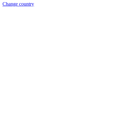
Change country