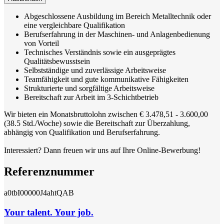
Abgeschlossene Ausbildung im Bereich Metalltechnik oder
eine vergleichbare Qualifikation
Berufserfahrung in der Maschinen- und Anlagenbedienung
von Vorteil
Technisches Verständnis sowie ein ausgeprägtes
Qualitätsbewusstsein
Selbstständige und zuverlässige Arbeitsweise
Teamfähigkeit und gute kommunikative Fähigkeiten
Strukturierte und sorgfältige Arbeitsweise
Bereitschaft zur Arbeit im 3-Schichtbetrieb
Wir bieten ein Monatsbruttolohn zwischen € 3.478,51 - 3.600,00
(38.5 Std./Woche) sowie die Bereitschaft zur Überzahlung,
abhängig von Qualifikation und Berufserfahrung.
Interessiert? Dann freuen wir uns auf Ihre Online-Bewerbung!
Referenznummer
a0tbI00000J4ahtQAB
Your talent. Your job.