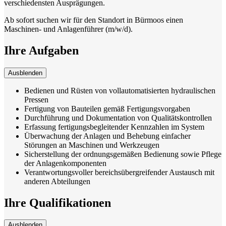
verschiedensten Ausprägungen.
Ab sofort suchen wir für den Standort in Bürmoos einen
Maschinen- und Anlagenführer (m/w/d).
Ihre Aufgaben
Ausblenden
Bedienen und Rüsten von vollautomatisierten hydraulischen
Pressen
Fertigung von Bauteilen gemäß Fertigungsvorgaben
Durchführung und Dokumentation von Qualitätskontrollen
Erfassung fertigungsbegleitender Kennzahlen im System
Überwachung der Anlagen und Behebung einfacher
Störungen an Maschinen und Werkzeugen
Sicherstellung der ordnungsgemäßen Bedienung sowie Pflege
der Anlagenkomponenten
Verantwortungsvoller bereichsübergreifender Austausch mit
anderen Abteilungen
Ihre Qualifikationen
Ausblenden