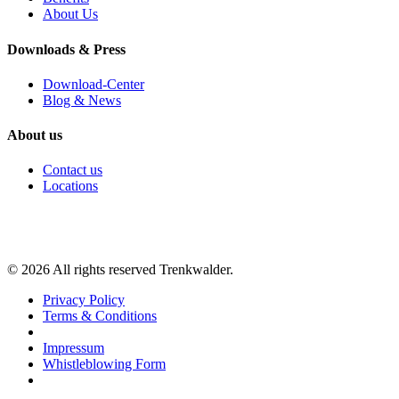
About Us
Downloads & Press
Download-Center
Blog & News
About us
Contact us
Locations
©
2026
All rights reserved Trenkwalder.
Privacy Policy
Terms & Conditions
Impressum
Whistleblowing Form