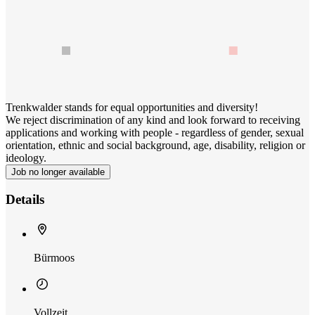
Trenkwalder stands for equal opportunities and diversity!
We reject discrimination of any kind and look forward to receiving
applications and working with people - regardless of gender, sexual
orientation, ethnic and social background, age, disability, religion or
ideology.
Job no longer available
Details
Bürmoos
Vollzeit