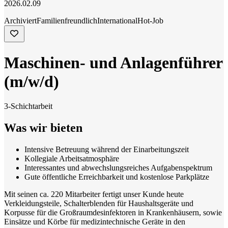
2026.02.09
Archiviert
Familienfreundlich
International
Hot-Job
Maschinen- und Anlagenführer
(m/w/d)
3-Schichtarbeit
Was wir bieten
Intensive Betreuung während der Einarbeitungszeit
Kollegiale Arbeitsatmosphäre
Interessantes und abwechslungsreiches Aufgabenspektrum
Gute öffentliche Erreichbarkeit und kostenlose Parkplätze
Mit seinen ca. 220 Mitarbeiter fertigt unser Kunde heute
Verkleidungsteile, Schalterblenden für Haushaltsgeräte und
Korpusse für die Großraumdesinfektoren in Krankenhäusern, sowie
Einsätze und Körbe für medizintechnische Geräte in den