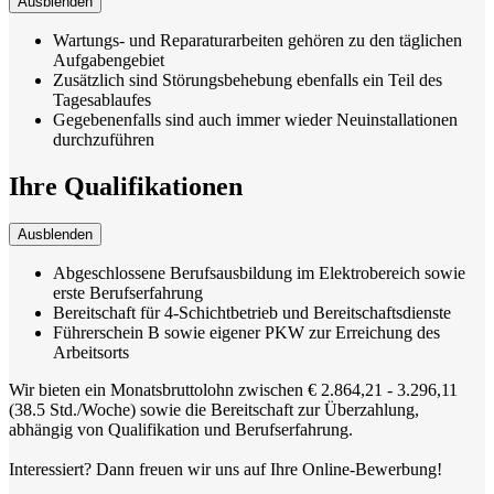
Ausblenden
Wartungs- und Reparaturarbeiten gehören zu den täglichen
Aufgabengebiet
Zusätzlich sind Störungsbehebung ebenfalls ein Teil des
Tagesablaufes
Gegebenenfalls sind auch immer wieder Neuinstallationen
durchzuführen
Ihre Qualifikationen
Ausblenden
Abgeschlossene Berufsausbildung im Elektrobereich sowie
erste Berufserfahrung
Bereitschaft für 4-Schichtbetrieb und Bereitschaftsdienste
Führerschein B sowie eigener PKW zur Erreichung des
Arbeitsorts
Wir bieten ein Monatsbruttolohn zwischen € 2.864,21 - 3.296,11
(38.5 Std./Woche) sowie die Bereitschaft zur Überzahlung,
abhängig von Qualifikation und Berufserfahrung.
Interessiert? Dann freuen wir uns auf Ihre Online-Bewerbung!