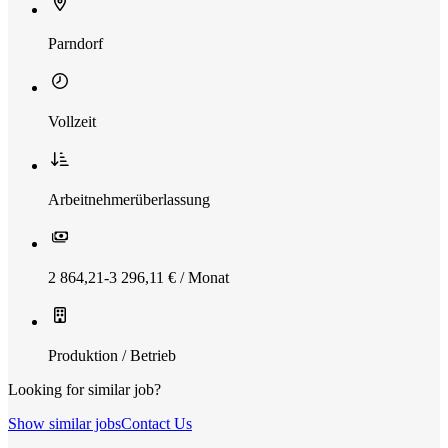
Parndorf
Vollzeit
Arbeitnehmerüberlassung
2 864,21-3 296,11 € / Monat
Produktion / Betrieb
Looking for similar job?
Show similar jobs
Contact Us