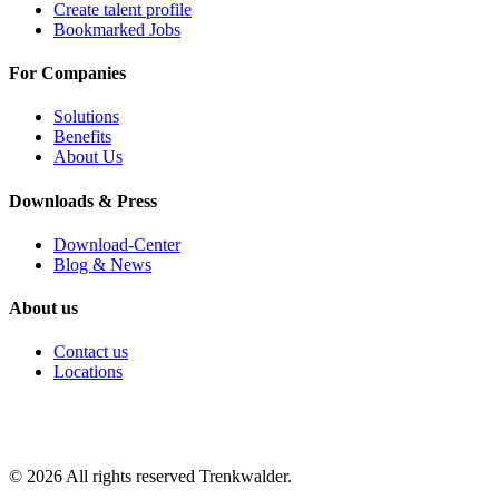
Create talent profile
Bookmarked Jobs
For Companies
Solutions
Benefits
About Us
Downloads & Press
Download-Center
Blog & News
About us
Contact us
Locations
©
2026
All rights reserved Trenkwalder.