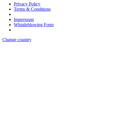
Privacy Policy
Terms & Conditions
Impressum
Whistleblowing Form
Change country