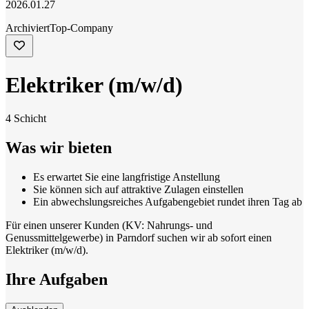
2026.01.27
Archiviert
Top-Company
Elektriker (m/w/d)
4 Schicht
Was wir bieten
Es erwartet Sie eine langfristige Anstellung
Sie können sich auf attraktive Zulagen einstellen
Ein abwechslungsreiches Aufgabengebiet rundet ihren Tag ab
Für einen unserer Kunden (KV: Nahrungs- und
Genussmittelgewerbe) in Parndorf suchen wir ab sofort einen
Elektriker (m/w/d).
Ihre Aufgaben