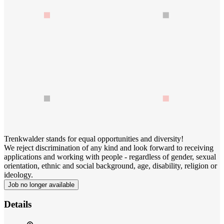
Trenkwalder stands for equal opportunities and diversity!
We reject discrimination of any kind and look forward to receiving
applications and working with people - regardless of gender, sexual
orientation, ethnic and social background, age, disability, religion or
ideology.
Job no longer available
Details