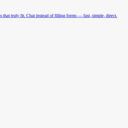
at truly fit. Chat instead of filling forms — fast, simple, direct.