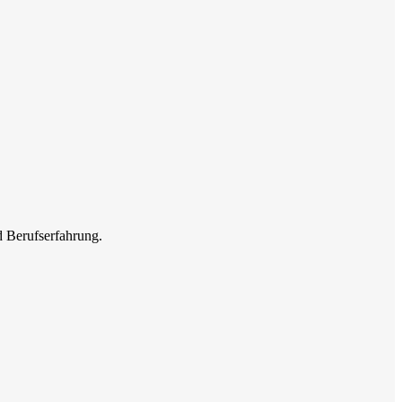
d Berufserfahrung.