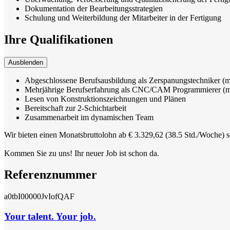
Dokumentation der Bearbeitungsstrategien
Schulung und Weiterbildung der Mitarbeiter in der Fertigung
Ihre Qualifikationen
Ausblenden
Abgeschlossene Berufsausbildung als Zerspanungstechniker (m/
Mehrjährige Berufserfahrung als CNC/CAM Programmierer (
Lesen von Konstruktionszeichnungen und Plänen
Bereitschaft zur 2-Schichtarbeit
Zusammenarbeit im dynamischen Team
Wir bieten einen Monatsbruttolohn ab € 3.329,62 (38.5 Std./Woche) s
Kommen Sie zu uns! Ihr neuer Job ist schon da.
Referenznummer
a0tbI00000JvIofQAF
Your talent. Your job.