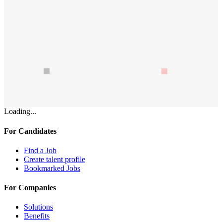
Loading...
For Candidates
Find a Job
Create talent profile
Bookmarked Jobs
For Companies
Solutions
Benefits