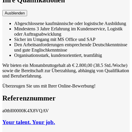
Ausblenden
Abgeschlossene kaufmännische oder logistische Ausbildung
Mindestens 3 Jahre Erfahrung im Kundenservice, Logistik
oder Auftragsabwicklung
Sicher im Umgang mit MS Office und SAP
Den Arbeitsanforderungen entsprechende Deutschkenntnisse
und gute Englischkenntnisse
Organisationsstark, kundenorientiert, teamfähig
Wir bieten ein Monatsbruttogehalt ab € 2.800,00 (38.5 Std./Woche)
sowie die Bereitschaft zur Überzahlung, abhängig von Qualifikation
und Berufserfahrung.
Überzeugen Sie uns mit Ihrer Online-Bewerbung!
Referenznummer
a0tbI00000K4X8VQAV
Your talent. Your job.