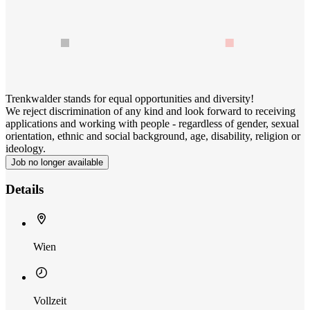
Trenkwalder stands for equal opportunities and diversity!
We reject discrimination of any kind and look forward to receiving
applications and working with people - regardless of gender, sexual
orientation, ethnic and social background, age, disability, religion or
ideology.
Job no longer available
Details
Wien
Vollzeit