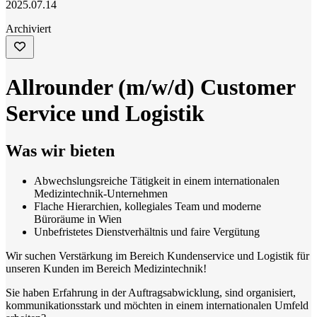
2025.07.14
Archiviert
Allrounder (m/w/d) Customer
Service und Logistik
Was wir bieten
Abwechslungsreiche Tätigkeit in einem internationalen
Medizintechnik-Unternehmen
Flache Hierarchien, kollegiales Team und moderne
Büroräume in Wien
Unbefristetes Dienstverhältnis und faire Vergütung
Wir suchen Verstärkung im Bereich Kundenservice und Logistik für
unseren Kunden im Bereich Medizintechnik!
Sie haben Erfahrung in der Auftragsabwicklung, sind organisiert,
kommunikationsstark und möchten in einem internationalen Umfeld