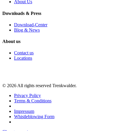
About Us
Downloads & Press
Download-Center
Blog & News
About us
Contact us
Locations
©
2026
All rights reserved Trenkwalder.
Privacy Policy
Terms & Conditions
Impressum
Whistleblowing Form