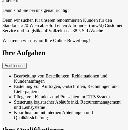
arbeiten?
Dann sind Sie bei uns genau richtig!
Denn wir suchen für unseren renommierten Kunden für den
Standort 1220 Wien ab sofort einen Allrounder (m/w/d) Customer
Service und Logistik auf Vollzeitbasis 38.5 Std./Woche.
Wir freuen wir uns auf Ihre Online-Bewerbung!
Ihre Aufgaben
Ausblenden
Bearbeitung von Bestellungen, Reklamationen und
Kundenanfragen
Erstellung von Aufträgen, Gutschriften, Rechnungen und
Lieferpapieren
Pflege von Kunden- und Preisdaten im ERP-System
Steuerung logistischer Abläufe inkl. Retourenmanagement
und Leihsysteme
Koordination mit internen Abteilungen und
Qualitätssicherung
Ihre Qualifikationen