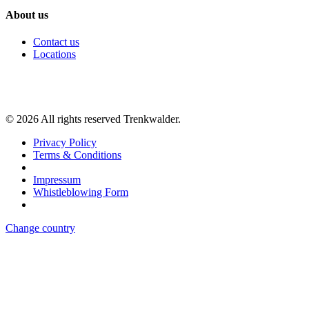
About us
Contact us
Locations
©
2026
All rights reserved Trenkwalder.
Privacy Policy
Terms & Conditions
Impressum
Whistleblowing Form
Change country