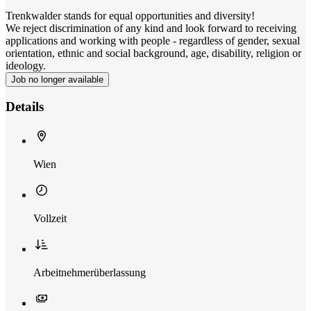
Trenkwalder stands for equal opportunities and diversity!
We reject discrimination of any kind and look forward to receiving
applications and working with people - regardless of gender, sexual
orientation, ethnic and social background, age, disability, religion or
ideology.
Job no longer available
Details
Wien
Vollzeit
Arbeitnehmerüberlassung