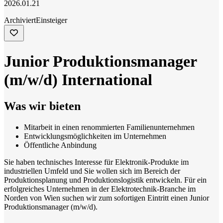
2026.01.21
Archiviert
Einsteiger
Junior Produktionsmanager
(m/w/d) International
Was wir bieten
Mitarbeit in einen renommierten Familienunternehmen
Entwicklungsmöglichkeiten im Unternehmen
Öffentliche Anbindung
Sie haben technisches Interesse für Elektronik-Produkte im
industriellen Umfeld und Sie wollen sich im Bereich der
Produktionsplanung und Produktionslogistik entwickeln. Für ein
erfolgreiches Unternehmen in der Elektrotechnik-Branche im
Norden von Wien suchen wir zum sofortigen Eintritt einen Junior
Produktionsmanager (m/w/d).