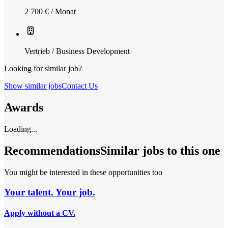
2 700 € / Monat
Vertrieb / Business Development
Looking for similar job?
Show similar jobs
Contact Us
Awards
Loading...
Recommendations
Similar jobs to this one
You might be interested in these opportunities too
Your talent. Your job.
Apply without a CV.