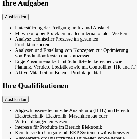
Ihre Aufgaben
Ausblenden
Unterstützung der Fertigung im In- und Ausland
Mitwirkung bei Projekten in allen internationalen Werken
Analyse technischer Prozesse im gesamten
Produktionsbereich
Analysen und Erstellung von Konzepten zur Optimierung
von Produktionskosten und -prozessen
Enge Zusammenarbeit mit Schnittstellenbereichen, wie
Planung, Vertrieb, Logistik sowie mit Controlling, HR und IT
Aktive Mitarbeit im Bereich Produktqualität
Ihre Qualifikationen
Ausblenden
Abgeschlossene technische Ausbildung (HTL) im Bereich
Elektrotechnik, Elektronik, Maschinenbau oder
Wirtschaftsingenieurwesen
Interesse für Produkte im Bereich Elektronik
Kenntnisse im Umgang mit ERP Systemen wünschenswert
Ausgeprägte organisatorische Fähigkeiten sowie genaue