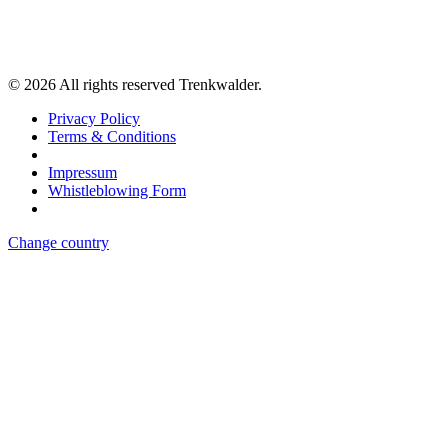
©
2026
All rights reserved Trenkwalder.
Privacy Policy
Terms & Conditions
Impressum
Whistleblowing Form
Change country