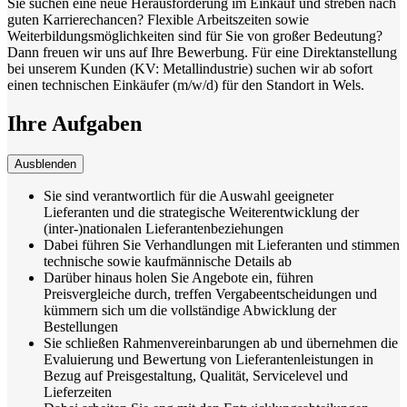
Sie suchen eine neue Herausforderung im Einkauf und streben nach
guten Karrierechancen? Flexible Arbeitszeiten sowie
Weiterbildungsmöglichkeiten sind für Sie von großer Bedeutung?
Dann freuen wir uns auf Ihre Bewerbung. Für eine Direktanstellung
bei unserem Kunden (KV: Metallindustrie) suchen wir ab sofort
einen technischen Einkäufer (m/w/d) für den Standort in Wels.
Ihre Aufgaben
Ausblenden
Sie sind verantwortlich für die Auswahl geeigneter
Lieferanten und die strategische Weiterentwicklung der
(inter-)nationalen Lieferantenbeziehungen
Dabei führen Sie Verhandlungen mit Lieferanten und stimmen
technische sowie kaufmännische Details ab
Darüber hinaus holen Sie Angebote ein, führen
Preisvergleiche durch, treffen Vergabeentscheidungen und
kümmern sich um die vollständige Abwicklung der
Bestellungen
Sie schließen Rahmenvereinbarungen ab und übernehmen die
Evaluierung und Bewertung von Lieferantenleistungen in
Bezug auf Preisgestaltung, Qualität, Servicelevel und
Lieferzeiten