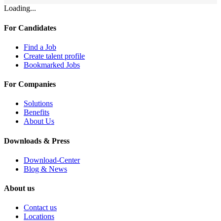
Loading...
For Candidates
Find a Job
Create talent profile
Bookmarked Jobs
For Companies
Solutions
Benefits
About Us
Downloads & Press
Download-Center
Blog & News
About us
Contact us
Locations