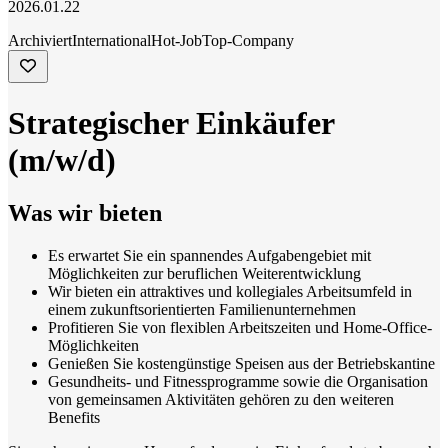
2026.01.22
Archiviert
International
Hot-Job
Top-Company
Strategischer Einkäufer
(m/w/d)
Was wir bieten
Es erwartet Sie ein spannendes Aufgabengebiet mit
Möglichkeiten zur beruflichen Weiterentwicklung
Wir bieten ein attraktives und kollegiales Arbeitsumfeld in
einem zukunftsorientierten Familienunternehmen
Profitieren Sie von flexiblen Arbeitszeiten und Home-Office-
Möglichkeiten
Genießen Sie kostengünstige Speisen aus der Betriebskantine
Gesundheits- und Fitnessprogramme sowie die Organisation
von gemeinsamen Aktivitäten gehören zu den weiteren
Benefits