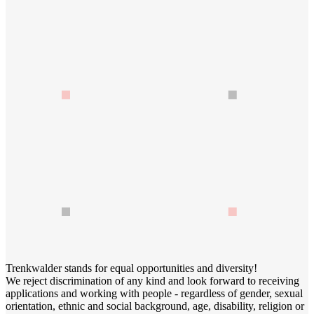
Trenkwalder stands for equal opportunities and diversity!
We reject discrimination of any kind and look forward to receiving
applications and working with people - regardless of gender, sexual
orientation, ethnic and social background, age, disability, religion or