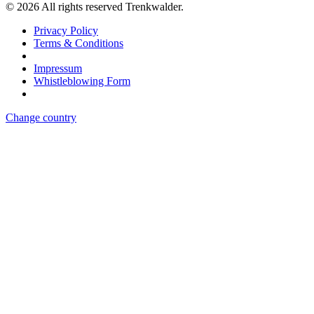
©
2026
All rights reserved Trenkwalder.
Privacy Policy
Terms & Conditions
Impressum
Whistleblowing Form
Change country