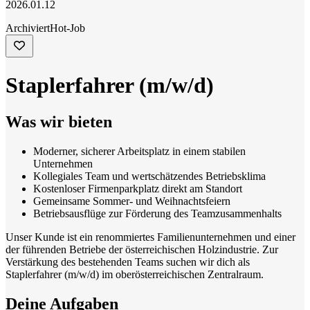
2026.01.12
Archiviert
Hot-Job
Staplerfahrer (m/w/d)
Was wir bieten
Moderner, sicherer Arbeitsplatz in einem stabilen
Unternehmen
Kollegiales Team und wertschätzendes Betriebsklima
Kostenloser Firmenparkplatz direkt am Standort
Gemeinsame Sommer- und Weihnachtsfeiern
Betriebsausflüge zur Förderung des Teamzusammenhalts
Unser Kunde ist ein renommiertes Familienunternehmen und einer
der führenden Betriebe der österreichischen Holzindustrie. Zur
Verstärkung des bestehenden Teams suchen wir dich als
Staplerfahrer (m/w/d) im oberösterreichischen Zentralraum.
Deine Aufgaben