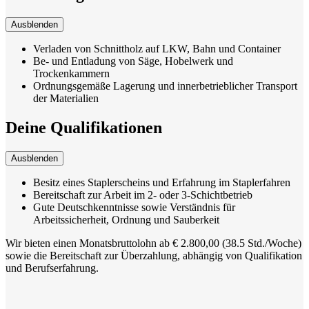
Ausblenden
Verladen von Schnittholz auf LKW, Bahn und Container
Be- und Entladung von Säge, Hobelwerk und
Trockenkammern
Ordnungsgemäße Lagerung und innerbetrieblicher Transport
der Materialien
Deine Qualifikationen
Ausblenden
Besitz eines Staplerscheins und Erfahrung im Staplerfahren
Bereitschaft zur Arbeit im 2- oder 3-Schichtbetrieb
Gute Deutschkenntnisse sowie Verständnis für
Arbeitssicherheit, Ordnung und Sauberkeit
Wir bieten einen Monatsbruttolohn ab € 2.800,00 (38.5 Std./Woche)
sowie die Bereitschaft zur Überzahlung, abhängig von Qualifikation
und Berufserfahrung.