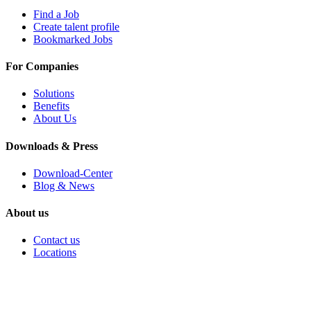
Find a Job
Create talent profile
Bookmarked Jobs
For Companies
Solutions
Benefits
About Us
Downloads & Press
Download-Center
Blog & News
About us
Contact us
Locations