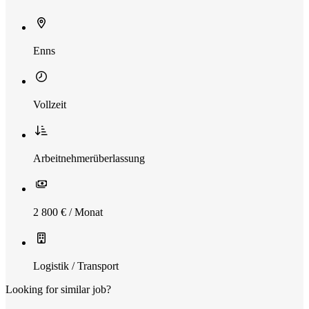
Enns
Vollzeit
Arbeitnehmerüberlassung
2 800 € / Monat
Logistik / Transport
Looking for similar job?