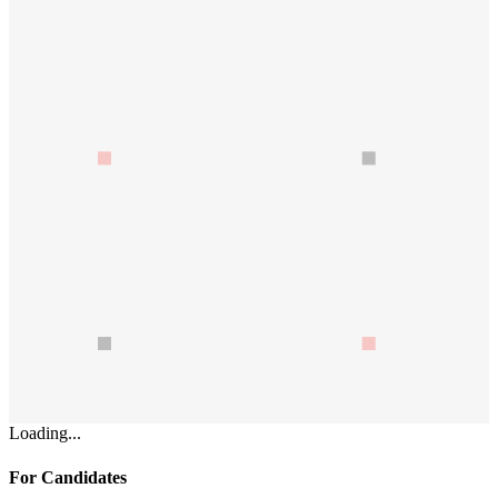
Loading...
For Candidates