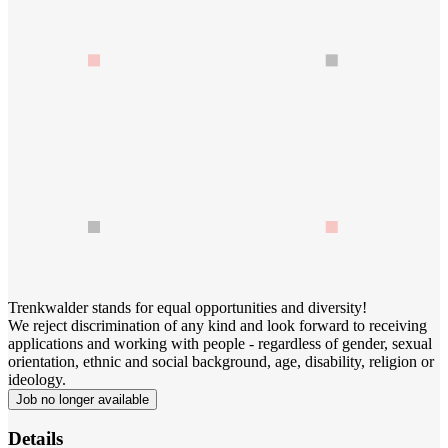
Trenkwalder stands for equal opportunities and diversity!
We reject discrimination of any kind and look forward to receiving
applications and working with people - regardless of gender, sexual
orientation, ethnic and social background, age, disability, religion or
ideology.
Job no longer available
Details