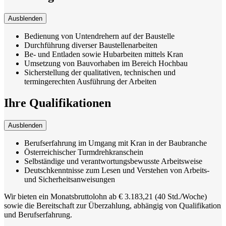
Ausblenden
Bedienung von Untendrehern auf der Baustelle
Durchführung diverser Baustellenarbeiten
Be- und Entladen sowie Hubarbeiten mittels Kran
Umsetzung von Bauvorhaben im Bereich Hochbau
Sicherstellung der qualitativen, technischen und
termingerechten Ausführung der Arbeiten
Ihre Qualifikationen
Ausblenden
Berufserfahrung im Umgang mit Kran in der Baubranche
Österreichischer Turmdrehkranschein
Selbständige und verantwortungsbewusste Arbeitsweise
Deutschkenntnisse zum Lesen und Verstehen von Arbeits-
und Sicherheitsanweisungen
Wir bieten ein Monatsbruttolohn ab € 3.183,21 (40 Std./Woche)
sowie die Bereitschaft zur Überzahlung, abhängig von Qualifikation
und Berufserfahrung.