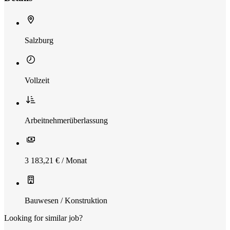
Salzburg
Vollzeit
Arbeitnehmerüberlassung
3 183,21 € / Monat
Bauwesen / Konstruktion
Looking for similar job?