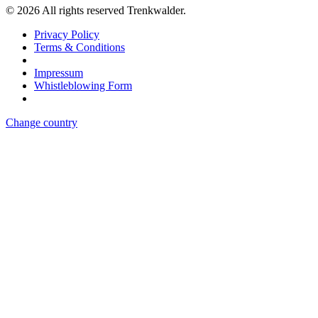
©
2026
All rights reserved Trenkwalder.
Privacy Policy
Terms & Conditions
Impressum
Whistleblowing Form
Change country