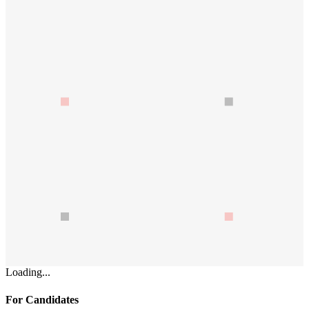
Loading...
For Candidates