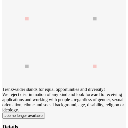
Trenkwalder stands for equal opportunities and diversity!
We reject discrimination of any kind and look forward to receiving
applications and working with people - regardless of gender, sexual
orientation, ethnic and social background, age, disability, religion or
ideology.
Job no longer available
Details