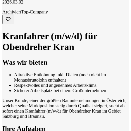
2026.03.02
Archiviert
Top-Company
Kranfahrer (m/w/d) für
Obendreher Kran
Was wir bieten
Attraktive Entlohnung inkl. Diäten (noch nicht im
Monatsbruttolohn enthalten)
Respektvolles und angenehmes Arbeitsklima
Sicherer Arbeitsplatz bei einem Großunternehmen
Unser Kunde, einer der größten Bauunternehmungen in Österreich,
welcher seine Marktposition stetig durch Qualität steigert, sucht ab
sofort einen Kranfahrer (m/w/d) für Obendreher Kran im Gebiet
Salzburg und Braunau.
Ihre Aufgaben