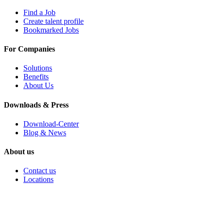
Find a Job
Create talent profile
Bookmarked Jobs
For Companies
Solutions
Benefits
About Us
Downloads & Press
Download-Center
Blog & News
About us
Contact us
Locations