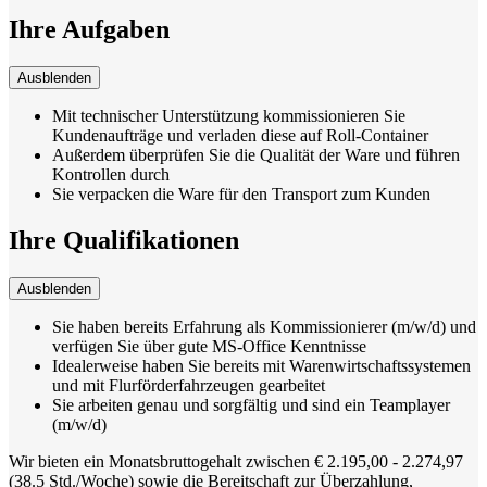
Ihre Aufgaben
Ausblenden
Mit technischer Unterstützung kommissionieren Sie
Kundenaufträge und verladen diese auf Roll-Container
Außerdem überprüfen Sie die Qualität der Ware und führen
Kontrollen durch
Sie verpacken die Ware für den Transport zum Kunden
Ihre Qualifikationen
Ausblenden
Sie haben bereits Erfahrung als Kommissionierer (m/w/d) und
verfügen Sie über gute MS-Office Kenntnisse
Idealerweise haben Sie bereits mit Warenwirtschaftssystemen
und mit Flurförderfahrzeugen gearbeitet
Sie arbeiten genau und sorgfältig und sind ein Teamplayer
(m/w/d)
Wir bieten ein Monatsbruttogehalt zwischen € 2.195,00 - 2.274,97
(38.5 Std./Woche) sowie die Bereitschaft zur Überzahlung,