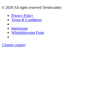
©
2026
All rights reserved Trenkwalder.
Privacy Policy
Terms & Conditions
Impressum
Whistleblowing Form
Change country