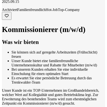
2025.09.15
Archiviert
Familienfreundlich
Hot-Job
Top-Company
Kommissionierer (m/w/d)
Was wir bieten
Sie können sich auf geregelte Arbeitszeiten (Frühschicht)
freuen
Unser Kunde bietet eine familienfreundliche
Unternehmenskultur und Rabatte für Mitarbeiter (m/w/d)
Bei unserem Kunden erhalten Sie eine individuelle
Einschulung für einen optimalen Start
Es erwartet Sie eine persönliche Betreuung durch das
Trenkwalder-Team
Unser Kunde ist ein TOP-Unternehmen im Großhandelsbereich,
welcher Wert auf Kollegialität und gutes Betriebsklima legt. Zur
Erweiterung des bestehenden Teams wird zum ehestmöglichen
Zeitpunkt ein Kommissionierer (m/w/d) gesucht.