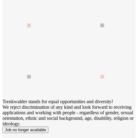
Trenkwalder stands for equal opportunities and diversity!
We reject discrimination of any kind and look forward to receiving
applications and working with people - regardless of gender, sexual
orientation, ethnic and social background, age, disability, religion or
ideology.
Job no longer available