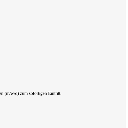
n (m/w/d) zum sofortigen Eintritt.