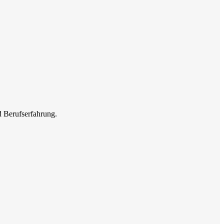
d Berufserfahrung.