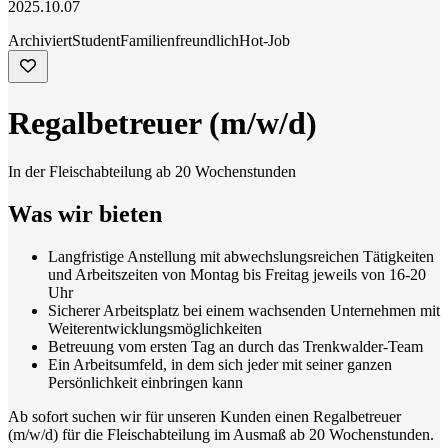
2025.10.07
Archiviert
Student
Familienfreundlich
Hot-Job
Regalbetreuer (m/w/d)
In der Fleischabteilung ab 20 Wochenstunden
Was wir bieten
Langfristige Anstellung mit abwechslungsreichen Tätigkeiten
und Arbeitszeiten von Montag bis Freitag jeweils von 16-20
Uhr
Sicherer Arbeitsplatz bei einem wachsenden Unternehmen mit
Weiterentwicklungsmöglichkeiten
Betreuung vom ersten Tag an durch das Trenkwalder-Team
Ein Arbeitsumfeld, in dem sich jeder mit seiner ganzen
Persönlichkeit einbringen kann
Ab sofort suchen wir für unseren Kunden einen Regalbetreuer
(m/w/d) für die Fleischabteilung im Ausmaß ab 20 Wochenstunden.