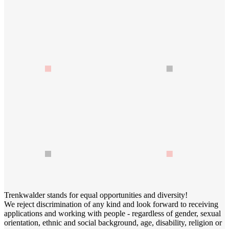
Trenkwalder stands for equal opportunities and diversity!
We reject discrimination of any kind and look forward to receiving
applications and working with people - regardless of gender, sexual
orientation, ethnic and social background, age, disability, religion or