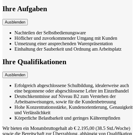
Ihre Aufgaben
Ausblenden
Nachteilen der Selbstbedienungsware
Höflicher und zuvorkommender Umgang mit Kunden
Umsetzung einer ansprechenden Warenpräsentation
Einhaltung der Sauberkeit und Ordnung am Arbeitsplatz
Ihre Qualifikationen
Ausblenden
Erfolgreich abgeschlossene Schulbildung, idealerweise auch
eine begonnene oder abgeschlossene Lehre im Einzelhandel
Deutschkenntnisse auf Niveau B2 zum Verstehen der
Arbeitsanweisungen, sowie für die Kundenbetreuung
Hohe Konzentrationsstärke, Kundenorientierung, Genauigkeit
und Verlässlichkeit
Körperliche Belastbarkeit und geringes Kälteempfinden
Wir bieten ein Monatsbruttogehalt ab € 2.195,00 (38.5 Std./Woche)
sowie die Bereitschaft zur Überzahlung, abhängig von Qualifikation