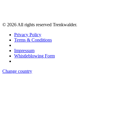
©
2026
All rights reserved Trenkwalder.
Privacy Policy
Terms & Conditions
Impressum
Whistleblowing Form
Change country