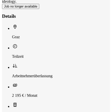
ideology.
Job no longer available
Details
Graz
Teilzeit
Arbeitnehmerüberlassung
2 195 € / Monat