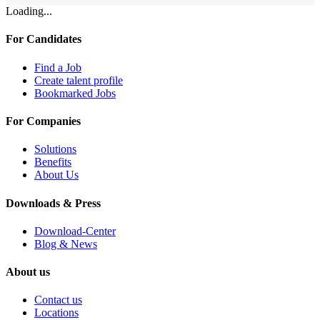
Loading...
For Candidates
Find a Job
Create talent profile
Bookmarked Jobs
For Companies
Solutions
Benefits
About Us
Downloads & Press
Download-Center
Blog & News
About us
Contact us
Locations