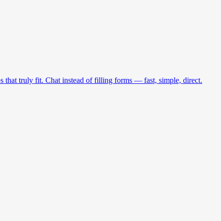
at truly fit. Chat instead of filling forms — fast, simple, direct.