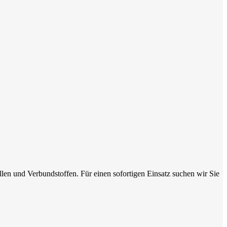
len und Verbundstoffen. Für einen sofortigen Einsatz suchen wir Sie