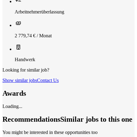
Arbeitnehmerüberlassung
2 779,74 € / Monat
Handwerk
Looking for similar job?
Show similar jobs
Contact Us
Awards
Loading...
Recommendations
Similar jobs to this one
You might be interested in these opportunities too