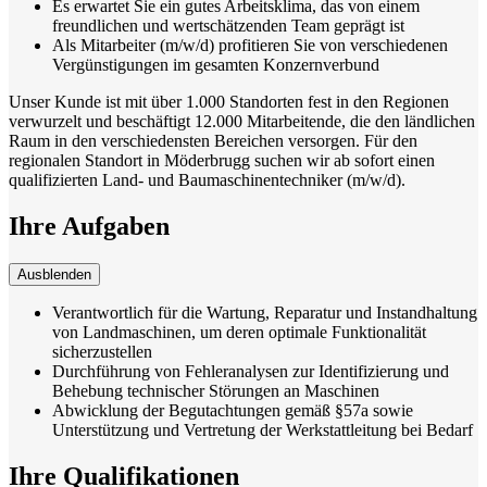
Es erwartet Sie ein gutes Arbeitsklima, das von einem
freundlichen und wertschätzenden Team geprägt ist
Als Mitarbeiter (m/w/d) profitieren Sie von verschiedenen
Vergünstigungen im gesamten Konzernverbund
Unser Kunde ist mit über 1.000 Standorten fest in den Regionen
verwurzelt und beschäftigt 12.000 Mitarbeitende, die den ländlichen
Raum in den verschiedensten Bereichen versorgen. Für den
regionalen Standort in Möderbrugg suchen wir ab sofort einen
qualifizierten Land- und Baumaschinentechniker (m/w/d).
Ihre Aufgaben
Ausblenden
Verantwortlich für die Wartung, Reparatur und Instandhaltung
von Landmaschinen, um deren optimale Funktionalität
sicherzustellen
Durchführung von Fehleranalysen zur Identifizierung und
Behebung technischer Störungen an Maschinen
Abwicklung der Begutachtungen gemäß §57a sowie
Unterstützung und Vertretung der Werkstattleitung bei Bedarf
Ihre Qualifikationen