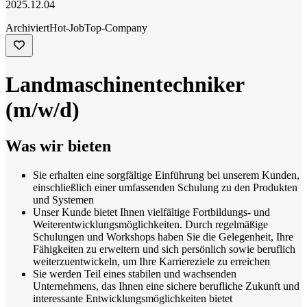
2025.12.04
Archiviert
Hot-Job
Top-Company
Landmaschinentechniker
(m/w/d)
Was wir bieten
Sie erhalten eine sorgfältige Einführung bei unserem Kunden,
einschließlich einer umfassenden Schulung zu den Produkten
und Systemen
Unser Kunde bietet Ihnen vielfältige Fortbildungs- und
Weiterentwicklungsmöglichkeiten. Durch regelmäßige
Schulungen und Workshops haben Sie die Gelegenheit, Ihre
Fähigkeiten zu erweitern und sich persönlich sowie beruflich
weiterzuentwickeln, um Ihre Karriereziele zu erreichen
Sie werden Teil eines stabilen und wachsenden
Unternehmens, das Ihnen eine sichere berufliche Zukunft und
interessante Entwicklungsmöglichkeiten bietet