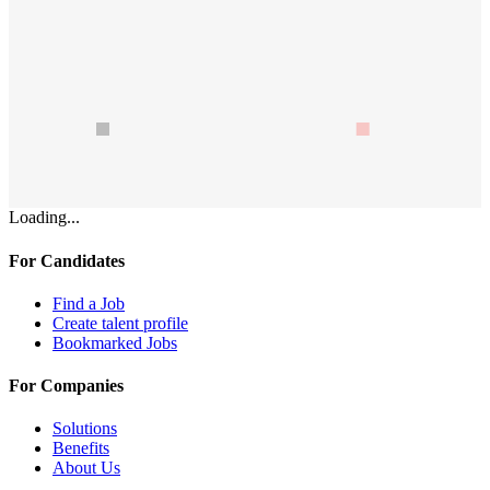
Loading...
For Candidates
Find a Job
Create talent profile
Bookmarked Jobs
For Companies
Solutions
Benefits
About Us