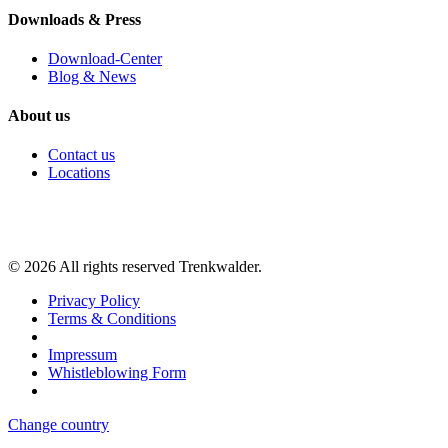
Downloads & Press
Download-Center
Blog & News
About us
Contact us
Locations
©
2026
All rights reserved Trenkwalder.
Privacy Policy
Terms & Conditions
Impressum
Whistleblowing Form
Change country