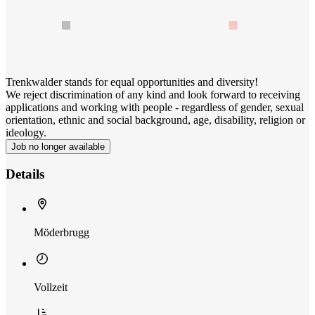
Trenkwalder stands for equal opportunities and diversity!
We reject discrimination of any kind and look forward to receiving
applications and working with people - regardless of gender, sexual
orientation, ethnic and social background, age, disability, religion or
ideology.
Job no longer available
Details
Möderbrugg
Vollzeit