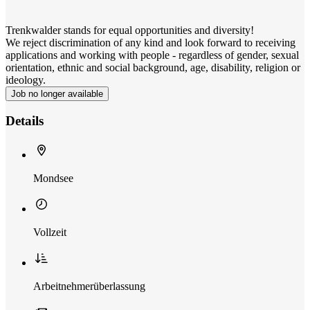
Trenkwalder stands for equal opportunities and diversity!
We reject discrimination of any kind and look forward to receiving
applications and working with people - regardless of gender, sexual
orientation, ethnic and social background, age, disability, religion or
ideology.
Job no longer available
Details
Mondsee
Vollzeit
Arbeitnehmerüberlassung