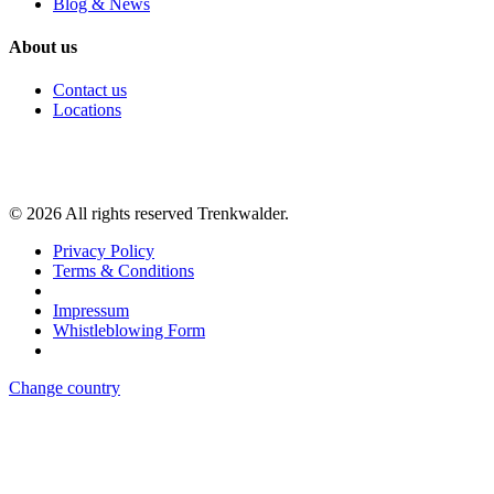
Blog & News
About us
Contact us
Locations
©
2026
All rights reserved Trenkwalder.
Privacy Policy
Terms & Conditions
Impressum
Whistleblowing Form
Change country