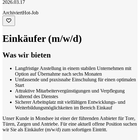
2026.03.17
Archiviert
Hot-Job
Einkäufer (m/w/d)
Was wir bieten
Langfristige Anstellung in einem stabilen Unternehmen mit
Option auf Übernahme nach sechs Monaten
Umfassende und praxisnahe Einschulung für einen optimalen
Start
Attraktive Mitarbeitervergünstigungen und Verpflegung
während des Dienstes
Sicherer Arbeitsplatz mit vielfältigen Entwicklungs- und
Weiterbildungsmöglichkeiten im Bereich Einkauf
Unser Kunde in Mondsee ist einer der führenden Anbieter für Tore,
Türen, Zargen und Antriebe. Für eine aktuell offene Position suchen
wir Sie als Einkäufer (m/w/d) zum sofortigen Eintritt.