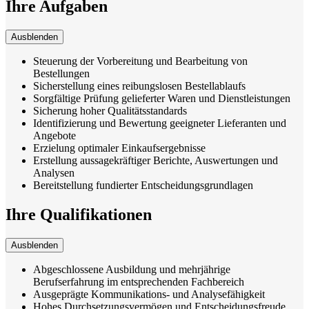
Ihre Aufgaben
Ausblenden
Steuerung der Vorbereitung und Bearbeitung von
Bestellungen
Sicherstellung eines reibungslosen Bestellablaufs
Sorgfältige Prüfung gelieferter Waren und Dienstleistungen
Sicherung hoher Qualitätsstandards
Identifizierung und Bewertung geeigneter Lieferanten und
Angebote
Erzielung optimaler Einkaufsergebnisse
Erstellung aussagekräftiger Berichte, Auswertungen und
Analysen
Bereitstellung fundierter Entscheidungsgrundlagen
Ihre Qualifikationen
Ausblenden
Abgeschlossene Ausbildung und mehrjährige
Berufserfahrung im entsprechenden Fachbereich
Ausgeprägte Kommunikations- und Analysefähigkeit
Hohes Durchsetzungsvermögen und Entscheidungsfreude