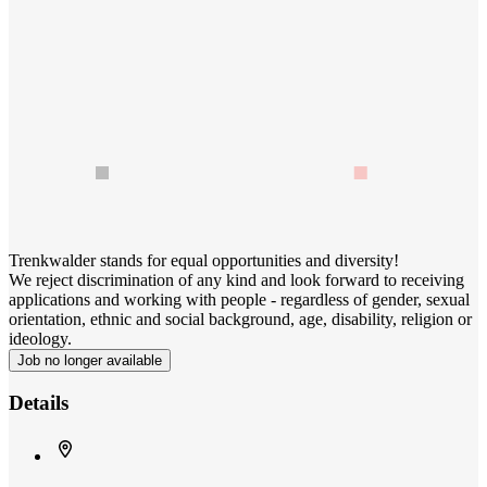
Trenkwalder stands for equal opportunities and diversity!
We reject discrimination of any kind and look forward to receiving
applications and working with people - regardless of gender, sexual
orientation, ethnic and social background, age, disability, religion or
ideology.
Job no longer available
Details