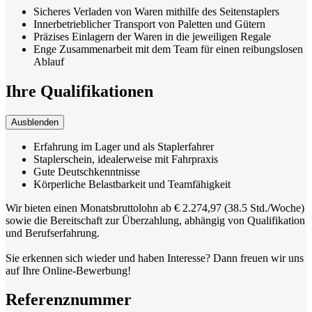
Sicheres Verladen von Waren mithilfe des Seitenstaplers
Innerbetrieblicher Transport von Paletten und Gütern
Präzises Einlagern der Waren in die jeweiligen Regale
Enge Zusammenarbeit mit dem Team für einen reibungslosen
Ablauf
Ihre Qualifikationen
Ausblenden
Erfahrung im Lager und als Staplerfahrer
Staplerschein, idealerweise mit Fahrpraxis
Gute Deutschkenntnisse
Körperliche Belastbarkeit und Teamfähigkeit
Wir bieten einen Monatsbruttolohn ab € 2.274,97 (38.5 Std./Woche)
sowie die Bereitschaft zur Überzahlung, abhängig von Qualifikation
und Berufserfahrung.
Sie erkennen sich wieder und haben Interesse? Dann freuen wir uns
auf Ihre Online-Bewerbung!
Referenznummer