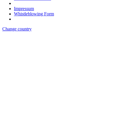
Impressum
Whistleblowing Form
Change country