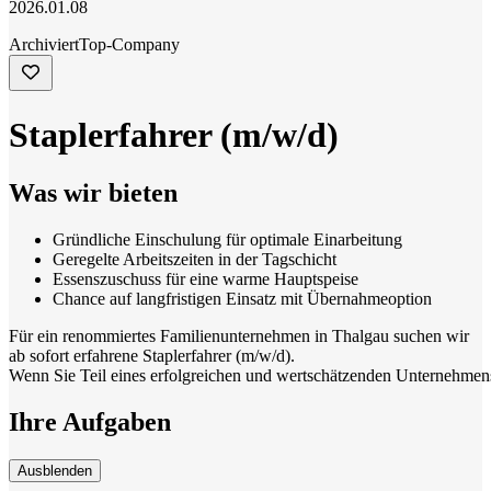
2026.01.08
Archiviert
Top-Company
Staplerfahrer (m/w/d)
Was wir bieten
Gründliche Einschulung für optimale Einarbeitung
Geregelte Arbeitszeiten in der Tagschicht
Essenszuschuss für eine warme Hauptspeise
Chance auf langfristigen Einsatz mit Übernahmeoption
Für ein renommiertes Familienunternehmen in Thalgau suchen wir
ab sofort erfahrene Staplerfahrer (m/w/d).
Wenn Sie Teil eines erfolgreichen und wertschätzenden Unternehmens
Ihre Aufgaben
Ausblenden