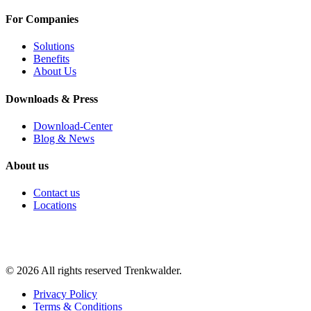
For Companies
Solutions
Benefits
About Us
Downloads & Press
Download-Center
Blog & News
About us
Contact us
Locations
©
2026
All rights reserved Trenkwalder.
Privacy Policy
Terms & Conditions