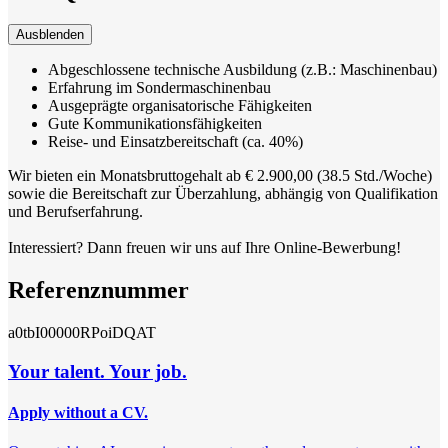
Ausblenden
Abgeschlossene technische Ausbildung (z.B.: Maschinenbau)
Erfahrung im Sondermaschinenbau
Ausgeprägte organisatorische Fähigkeiten
Gute Kommunikationsfähigkeiten
Reise- und Einsatzbereitschaft (ca. 40%)
Wir bieten ein Monatsbruttogehalt ab € 2.900,00 (38.5 Std./Woche)
sowie die Bereitschaft zur Überzahlung, abhängig von Qualifikation
und Berufserfahrung.
Interessiert? Dann freuen wir uns auf Ihre Online-Bewerbung!
Referenznummer
a0tbI00000RPoiDQAT
Your talent. Your job.
Apply without a CV.