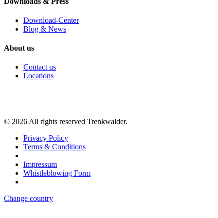
Downloads & Press
Download-Center
Blog & News
About us
Contact us
Locations
©
2026
All rights reserved Trenkwalder.
Privacy Policy
Terms & Conditions
Impressum
Whistleblowing Form
Change country