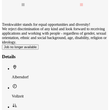
Trenkwalder stands for equal opportunities and diversity!
We reject discrimination of any kind and look forward to receiving
applications and working with people - regardless of gender, sexual
orientation, ethnic and social background, age, disability, religion or
ideology.
Job no longer available
Details
Albersdorf
Vollzeit