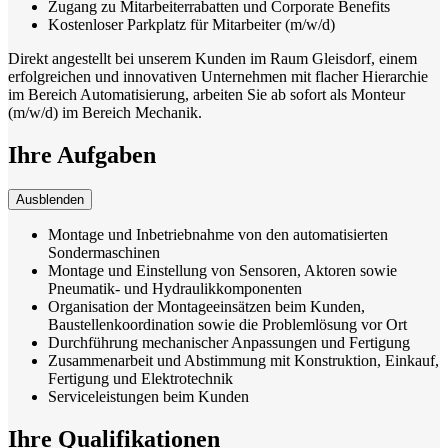
Zugang zu Mitarbeiterrabatten und Corporate Benefits
Kostenloser Parkplatz für Mitarbeiter (m/w/d)
Direkt angestellt bei unserem Kunden im Raum Gleisdorf, einem
erfolgreichen und innovativen Unternehmen mit flacher Hierarchie
im Bereich Automatisierung, arbeiten Sie ab sofort als Monteur
(m/w/d) im Bereich Mechanik.
Ihre Aufgaben
Ausblenden
Montage und Inbetriebnahme von den automatisierten
Sondermaschinen
Montage und Einstellung von Sensoren, Aktoren sowie
Pneumatik- und Hydraulikkomponenten
Organisation der Montageeinsätzen beim Kunden,
Baustellenkoordination sowie die Problemlösung vor Ort
Durchführung mechanischer Anpassungen und Fertigung
Zusammenarbeit und Abstimmung mit Konstruktion, Einkauf,
Fertigung und Elektrotechnik
Serviceleistungen beim Kunden
Ihre Qualifikationen