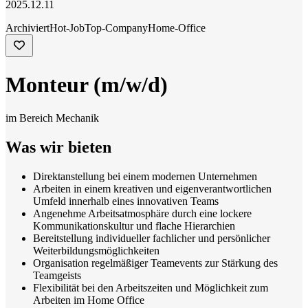
2025.12.11
Archiviert
Hot-Job
Top-Company
Home-Office
Monteur (m/w/d)
im Bereich Mechanik
Was wir bieten
Direktanstellung bei einem modernen Unternehmen
Arbeiten in einem kreativen und eigenverantwortlichen
Umfeld innerhalb eines innovativen Teams
Angenehme Arbeitsatmosphäre durch eine lockere
Kommunikationskultur und flache Hierarchien
Bereitstellung individueller fachlicher und persönlicher
Weiterbildungsmöglichkeiten
Organisation regelmäßiger Teamevents zur Stärkung des
Teamgeists
Flexibilität bei den Arbeitszeiten und Möglichkeit zum
Arbeiten im Home Office