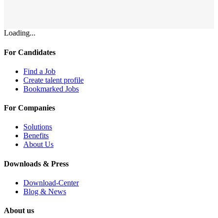
Loading...
For Candidates
Find a Job
Create talent profile
Bookmarked Jobs
For Companies
Solutions
Benefits
About Us
Downloads & Press
Download-Center
Blog & News
About us