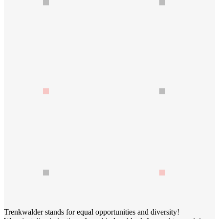
Trenkwalder stands for equal opportunities and diversity!