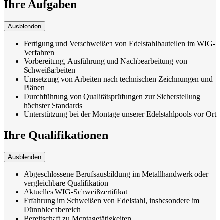
Ihre Aufgaben
Ausblenden
Fertigung und Verschweißen von Edelstahlbauteilen im WIG-
Verfahren
Vorbereitung, Ausführung und Nachbearbeitung von
Schweißarbeiten
Umsetzung von Arbeiten nach technischen Zeichnungen und
Plänen
Durchführung von Qualitätsprüfungen zur Sicherstellung
höchster Standards
Unterstützung bei der Montage unserer Edelstahlpools vor Ort
Ihre Qualifikationen
Ausblenden
Abgeschlossene Berufsausbildung im Metallhandwerk oder
vergleichbare Qualifikation
Aktuelles WIG-Schweißzertifikat
Erfahrung im Schweißen von Edelstahl, insbesondere im
Dünnblechbereich
Bereitschaft zu Montagetätigkeiten