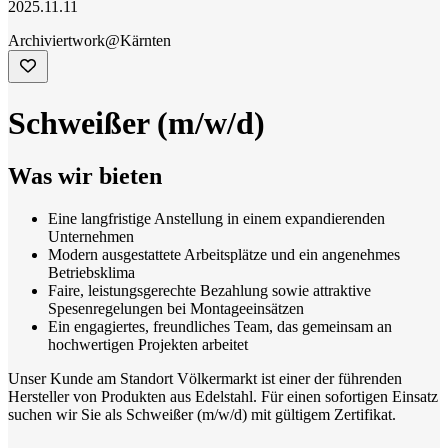
2025.11.11
Archiviert
work@Kärnten
Schweißer (m/w/d)
Was wir bieten
Eine langfristige Anstellung in einem expandierenden
Unternehmen
Modern ausgestattete Arbeitsplätze und ein angenehmes
Betriebsklima
Faire, leistungsgerechte Bezahlung sowie attraktive
Spesenregelungen bei Montageeinsätzen
Ein engagiertes, freundliches Team, das gemeinsam an
hochwertigen Projekten arbeitet
Unser Kunde am Standort Völkermarkt ist einer der führenden
Hersteller von Produkten aus Edelstahl. Für einen sofortigen Einsatz
suchen wir Sie als Schweißer (m/w/d) mit gültigem Zertifikat.