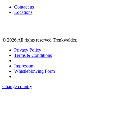
Contact us
Locations
©
2026
All rights reserved Trenkwalder.
Privacy Policy
Terms & Conditions
Impressum
Whistleblowing Form
Change country