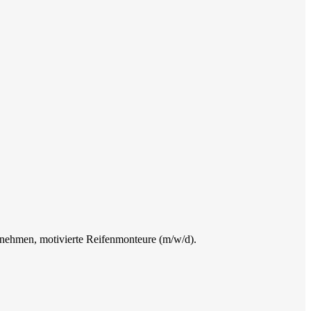
rnehmen, motivierte Reifenmonteure (m/w/d).