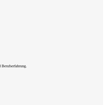
d Berufserfahrung.