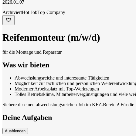
2026.01.07
Archiviert
Hot-Job
Top-Company
Reifenmonteur (m/w/d)
für die Montage und Reparatur
Was wir bieten
Abwechslungsreiche und interessante Tätigkeiten
Möglichkeit zur fachlichen und persönlichen Weiterentwicklun
Moderner Arbeitsplatz mit Top-Werkzeugen
Tolles Betriebsklima, Mitarbeitervergünstigungen und viele wei
Sichere dir einen abwechslungsreichen Job im KFZ-Bereich! Für die
Deine Aufgaben
Ausblenden