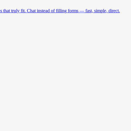
at truly fit. Chat instead of filling forms — fast, simple, direct.