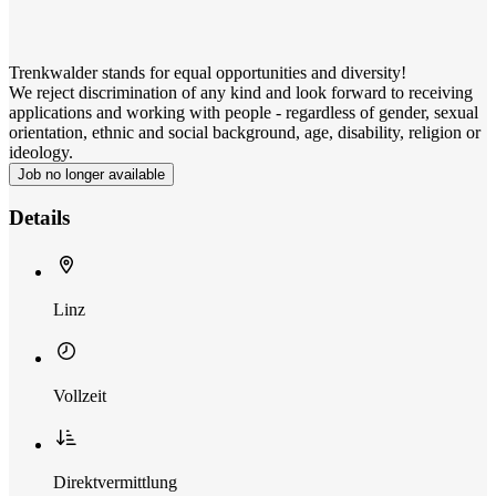
Trenkwalder stands for equal opportunities and diversity!
We reject discrimination of any kind and look forward to receiving
applications and working with people - regardless of gender, sexual
orientation, ethnic and social background, age, disability, religion or
ideology.
Job no longer available
Details
Linz
Vollzeit
Direktvermittlung