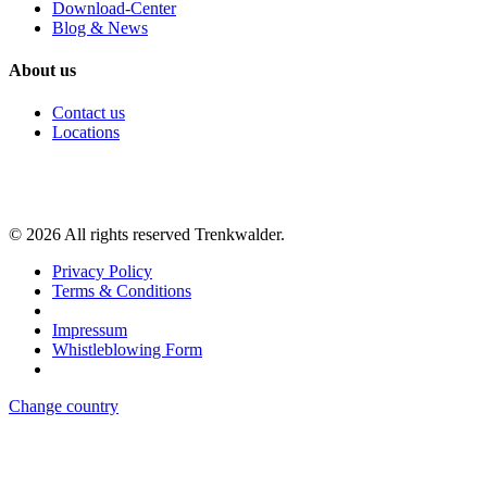
Download-Center
Blog & News
About us
Contact us
Locations
©
2026
All rights reserved Trenkwalder.
Privacy Policy
Terms & Conditions
Impressum
Whistleblowing Form
Change country