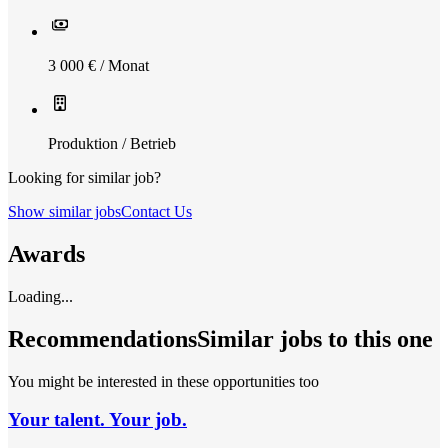
3 000 € / Monat
Produktion / Betrieb
Looking for similar job?
Show similar jobs
Contact Us
Awards
Loading...
Recommendations
Similar jobs to this one
You might be interested in these opportunities too
Your talent. Your job.