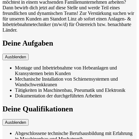
möchtest in einem wachsenden Familienunternehmen arbeiten?
Dann bewirb dich jetzt auf diese Stelle und werde Teil eines
freundlichen und dynamischen Teams! Zur Verstärkung suchen wir
für unseren Kunden am Standort Linz ab sofort einen Anlagen- &
Inbetriebnahmetechniker (m/w/d) für Österreich bzw. benachbarte
Länder.
Deine Aufgaben
Ausblenden
Montage und Inbetriebnahme von Hebeanlagen und
Kransystemen beim Kunden
Mechanische Installation von Schienensystemen und
Wandschwenkkranen
Tätigkeiten in Maschinenbau, Pneumatik und Elektronik
Dokumentation der durchgeführten Arbeiten
Deine Qualifikationen
Ausblenden
Abgeschlossene technische Berufsausbildung mit Erfahrung
in Maschinenbau und Mechatronik