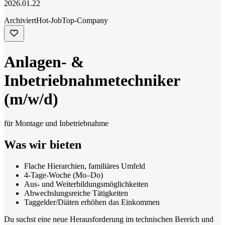
2026.01.22
Archiviert
Hot-Job
Top-Company
Anlagen- &
Inbetriebnahmetechniker
(m/w/d)
für Montage und Inbetriebnahme
Was wir bieten
Flache Hierarchien, familiäres Umfeld
4-Tage-Woche (Mo–Do)
Aus- und Weiterbildungsmöglichkeiten
Abwechslungsreiche Tätigkeiten
Taggelder/Diäten erhöhen das Einkommen
Du suchst eine neue Herausforderung im technischen Bereich und