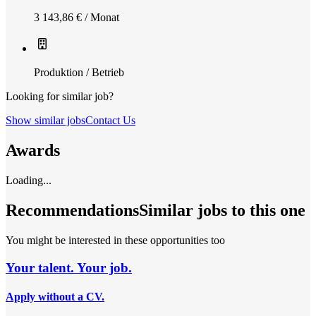
3 143,86 € / Monat
Produktion / Betrieb
Looking for similar job?
Show similar jobs
Contact Us
Awards
Loading...
Recommendations
Similar jobs to this one
You might be interested in these opportunities too
Your talent. Your job.
Apply without a CV.