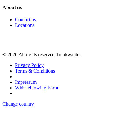
About us
Contact us
Locations
©
2026
All rights reserved Trenkwalder.
Privacy Policy
Terms & Conditions
Impressum
Whistleblowing Form
Change country