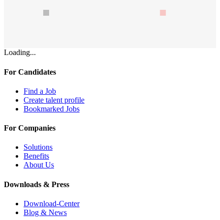
Loading...
For Candidates
Find a Job
Create talent profile
Bookmarked Jobs
For Companies
Solutions
Benefits
About Us
Downloads & Press
Download-Center
Blog & News