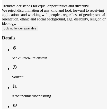
Trenkwalder stands for equal opportunities and diversity!
We reject discrimination of any kind and look forward to receiving
applications and working with people - regardless of gender, sexual
orientation, ethnic and social background, age, disability, religion or
ideology.
Job no longer available
Details
Sankt Peter-Freienstein
Vollzeit
Arbeitnehmerüberlassung