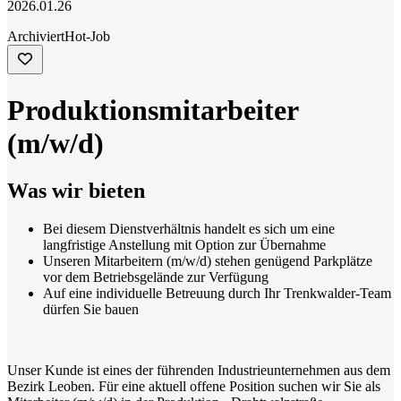
2026.01.26
Archiviert
Hot-Job
Produktionsmitarbeiter
(m/w/d)
Was wir bieten
Bei diesem Dienstverhältnis handelt es sich um eine
langfristige Anstellung mit Option zur Übernahme
Unseren Mitarbeitern (m/w/d) stehen genügend Parkplätze
vor dem Betriebsgelände zur Verfügung
Auf eine individuelle Betreuung durch Ihr Trenkwalder-Team
dürfen Sie bauen
Unser Kunde ist eines der führenden Industrieunternehmen aus dem
Bezirk Leoben. Für eine aktuell offene Position suchen wir Sie als