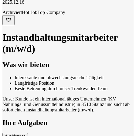
2025.12.16
Archiviert
Hot-Job
Top-Company
Instandhaltungsmitarbeiter
(m/w/d)
Was wir bieten
Interessante und abwechslungsreiche Tätigkeit
Langfristige Position
Beste Betreuung durch unser Trenkwalder Team
Unser Kunde ist ein international tätiges Unternehmen (KV
Nahrungs- und Genussmittelindustrie) in 8510 Stainz und sucht ab
sofort einen Instandhaltungsmitarbeiter (m/w/d).
Ihre Aufgaben