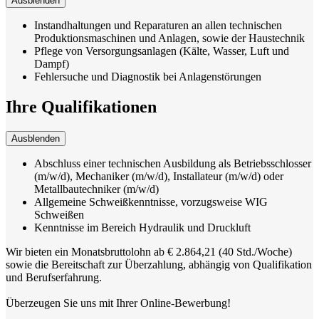
Ausblenden
Instandhaltungen und Reparaturen an allen technischen
Produktionsmaschinen und Anlagen, sowie der Haustechnik
Pflege von Versorgungsanlagen (Kälte, Wasser, Luft und
Dampf)
Fehlersuche und Diagnostik bei Anlagenstörungen
Ihre Qualifikationen
Ausblenden
Abschluss einer technischen Ausbildung als Betriebsschlosser
(m/w/d), Mechaniker (m/w/d), Installateur (m/w/d) oder
Metallbautechniker (m/w/d)
Allgemeine Schweißkenntnisse, vorzugsweise WIG
Schweißen
Kenntnisse im Bereich Hydraulik und Druckluft
Wir bieten ein Monatsbruttolohn ab € 2.864,21 (40 Std./Woche)
sowie die Bereitschaft zur Überzahlung, abhängig von Qualifikation
und Berufserfahrung.
Überzeugen Sie uns mit Ihrer Online-Bewerbung!