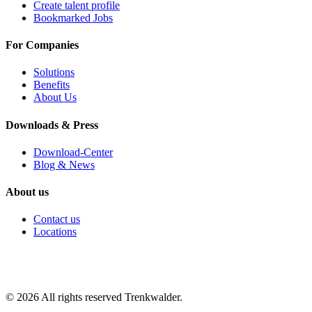
Create talent profile
Bookmarked Jobs
For Companies
Solutions
Benefits
About Us
Downloads & Press
Download-Center
Blog & News
About us
Contact us
Locations
©
2026
All rights reserved Trenkwalder.