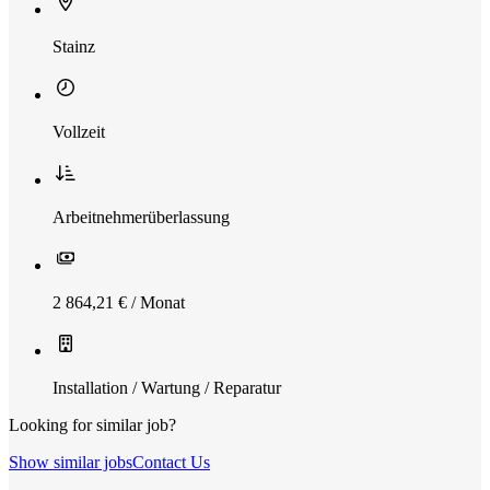
Stainz
Vollzeit
Arbeitnehmerüberlassung
2 864,21 € / Monat
Installation / Wartung / Reparatur
Looking for similar job?
Show similar jobs
Contact Us