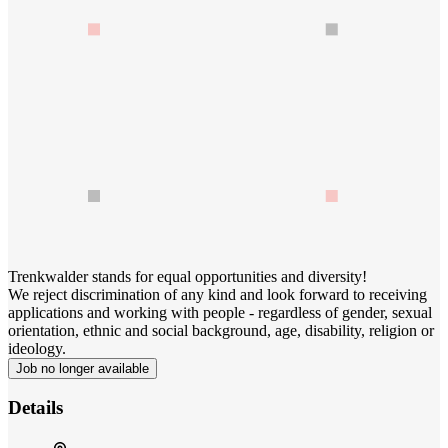
Trenkwalder stands for equal opportunities and diversity!
We reject discrimination of any kind and look forward to receiving
applications and working with people - regardless of gender, sexual
orientation, ethnic and social background, age, disability, religion or
ideology.
Job no longer available
Details