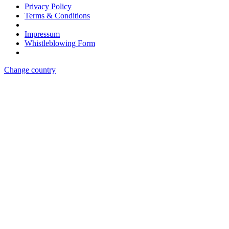
Privacy Policy
Terms & Conditions
Impressum
Whistleblowing Form
Change country