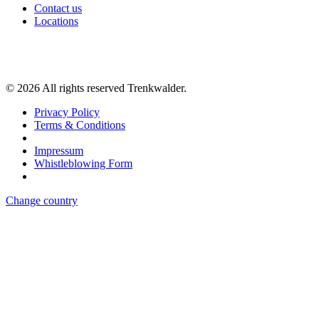
Contact us
Locations
©
2026
All rights reserved Trenkwalder.
Privacy Policy
Terms & Conditions
Impressum
Whistleblowing Form
Change country