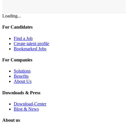
Loading...
For Candidates
Find a Job
Create talent profile
Bookmarked Jobs
For Companies
Solutions
Benefits
About Us
Downloads & Press
Download-Center
Blog & News
About us