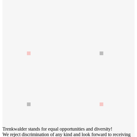
Trenkwalder stands for equal opportunities and diversity!
We reject discrimination of any kind and look forward to receiving