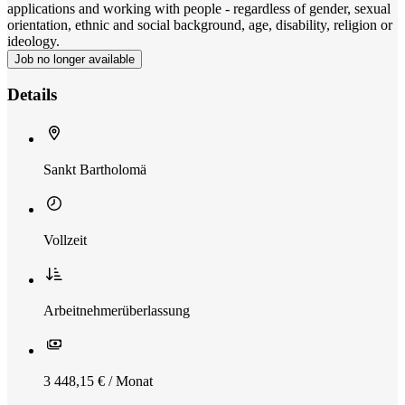
applications and working with people - regardless of gender, sexual
orientation, ethnic and social background, age, disability, religion or
ideology.
Job no longer available
Details
Sankt Bartholomä
Vollzeit
Arbeitnehmerüberlassung
3 448,15 € / Monat