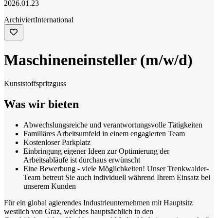
2026.01.23
Archiviert
International
Maschineneinsteller (m/w/d)
Kunststoffspritzguss
Was wir bieten
Abwechslungsreiche und verantwortungsvolle Tätigkeiten
Familiäres Arbeitsumfeld in einem engagierten Team
Kostenloser Parkplatz
Einbringung eigener Ideen zur Optimierung der
Arbeitsabläufe ist durchaus erwünscht
Eine Bewerbung - viele Möglichkeiten! Unser Trenkwalder-
Team betreut Sie auch individuell während Ihrem Einsatz bei
unserem Kunden
Für ein global agierendes Industrieunternehmen mit Hauptsitz
westlich von Graz, welches hauptsächlich in den