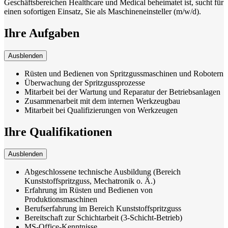
Geschäftsbereichen Healthcare und Medical beheimatet ist, sucht für
einen sofortigen Einsatz, Sie als Maschineneinsteller (m/w/d).
Ihre Aufgaben
Ausblenden
Rüsten und Bedienen von Spritzgussmaschinen und Robotern
Überwachung der Spritzgussprozesse
Mitarbeit bei der Wartung und Reparatur der Betriebsanlagen
Zusammenarbeit mit dem internen Werkzeugbau
Mitarbeit bei Qualifizierungen von Werkzeugen
Ihre Qualifikationen
Ausblenden
Abgeschlossene technische Ausbildung (Bereich
Kunststoffspritzguss, Mechatronik o. Ä.)
Erfahrung im Rüsten und Bedienen von
Produktionsmaschinen
Berufserfahrung im Bereich Kunststoffspritzguss
Bereitschaft zur Schichtarbeit (3-Schicht-Betrieb)
MS-Office-Kenntnisse