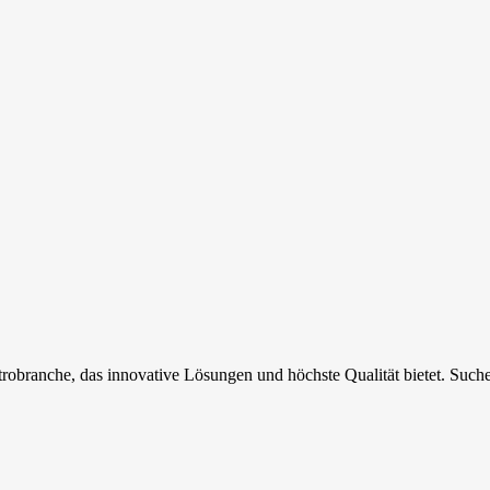
robranche, das innovative Lösungen und höchste Qualität bietet. Suche