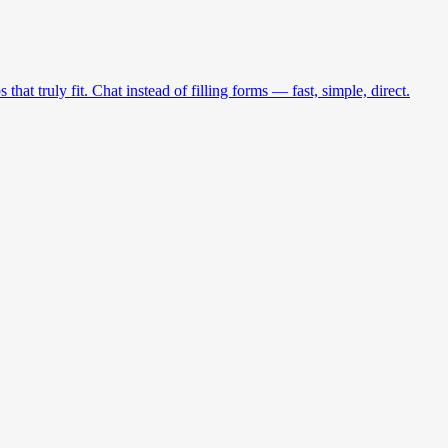
at truly fit. Chat instead of filling forms — fast, simple, direct.