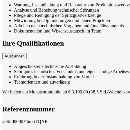
Wartung, Instandhaltung und Reparatur von Produktionswerkz
Analyse und Behebung technischer Störungen
Pflege und Reinigung der Spritzgusswerkzeuge
Mitwirkung bei Optimierungen und neuen Projekten
Arbeiten nach technischen Vorgaben und Qualitätsstandards
Dokumentation und Wissensaustausch im Team
Ihre Qualifikationen
Ausblenden
Abgeschlossene technische Ausbildung
Sehr gutes technisches Verständnis und eigenständige Arbeitsw
Erfahrung in der Instandhaltung von Vorteil
Teamorientiert und zuverlässig
Wir bieten ein Monatsbruttolohn ab € 3.100,00 (38.5 Std./Woche) sow
Referenznummer
a0tbI00000Y6m6TQAR