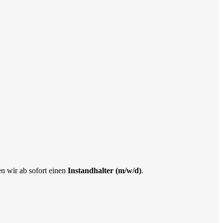
n wir ab sofort einen
Instandhalter (m/w/d)
.