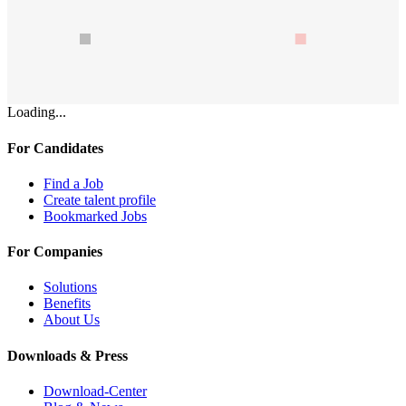
Loading...
For Candidates
Find a Job
Create talent profile
Bookmarked Jobs
For Companies
Solutions
Benefits
About Us
Downloads & Press
Download-Center