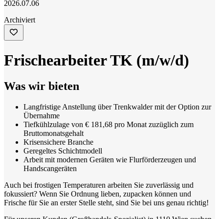
2026.07.06
Archiviert
Frischearbeiter TK (m/w/d)
Was wir bieten
Langfristige Anstellung über Trenkwalder mit der Option zur
Übernahme
Tiefkühlzulage von € 181,68 pro Monat zuzüglich zum
Bruttomonatsgehalt
Krisensichere Branche
Geregeltes Schichtmodell
Arbeit mit modernen Geräten wie Flurförderzeugen und
Handscangeräten
Auch bei frostigen Temperaturen arbeiten Sie zuverlässig und
fokussiert? Wenn Sie Ordnung lieben, zupacken können und
Frische für Sie an erster Stelle steht, sind Sie bei uns genau richtig!