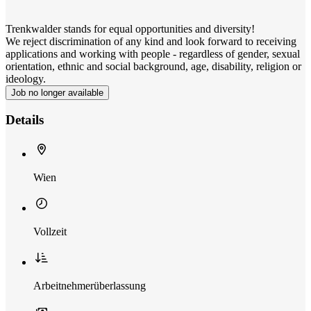
Trenkwalder stands for equal opportunities and diversity!
We reject discrimination of any kind and look forward to receiving
applications and working with people - regardless of gender, sexual
orientation, ethnic and social background, age, disability, religion or
ideology.
Job no longer available
Details
Wien
Vollzeit
Arbeitnehmerüberlassung