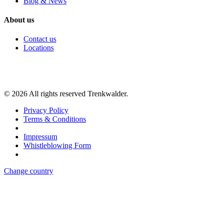
Blog & News
About us
Contact us
Locations
©
2026
All rights reserved Trenkwalder.
Privacy Policy
Terms & Conditions
Impressum
Whistleblowing Form
Change country